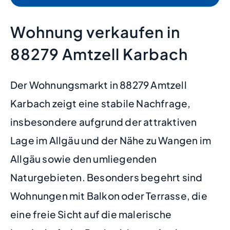
Wohnung verkaufen in
88279 Amtzell Karbach
Der Wohnungsmarkt in 88279 Amtzell
Karbach zeigt eine stabile Nachfrage,
insbesondere aufgrund der attraktiven
Lage im Allgäu und der Nähe zu Wangen im
Allgäu sowie den umliegenden
Naturgebieten. Besonders begehrt sind
Wohnungen mit Balkon oder Terrasse, die
eine freie Sicht auf die malerische