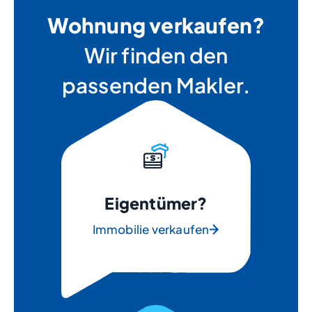
Wohnung verkaufen?
Wir finden den
passenden Makler.
Eigentümer?
Immobilie verkaufen