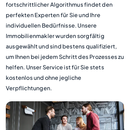
fortschrittlicher Algorithmus findet den
perfekten Experten für Sie und Ihre
individuellen Bedürfnisse. Unsere
Immobilienmakler wurden sorgfältig
ausgewählt und sind bestens qualifiziert,
um Ihnen bei jedem Schritt des Prozesses zu
helfen. Unser Service ist für Sie stets
kostenlos und ohne jegliche
Verpflichtungen.