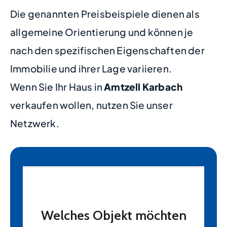
Die genannten Preisbeispiele dienen als
allgemeine Orientierung und können je
nach den spezifischen Eigenschaften der
Immobilie und ihrer Lage variieren.
Wenn Sie Ihr Haus in
Amtzell Karbach
verkaufen wollen, nutzen Sie unser
Netzwerk.