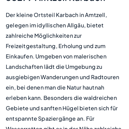
Der kleine Ortsteil Karbach in Amtzell,
gelegen im idyllischen Allgäu, bietet
zahlreiche Möglichkeiten zur
Freizeitgestaltung, Erholung und zum
Einkaufen. Umgeben von malerischen
Landschaften lädt die Umgebung zu
ausgiebigen Wanderungen und Radtouren
ein, bei denen man die Natur hautnah
erleben kann. Besonders die waldreichen
Gebiete und sanften Hügel bieten sich für
entspannte Spaziergänge an. Für
Wasserratten gibt es in der Nähe zahlreiche