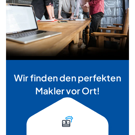
Wir finden den perfekten
Makler vor Ort!