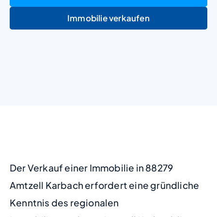
Immobilie verkaufen
+
−
Der Verkauf einer Immobilie in 88279
Amtzell Karbach erfordert eine gründliche
Kenntnis des regionalen