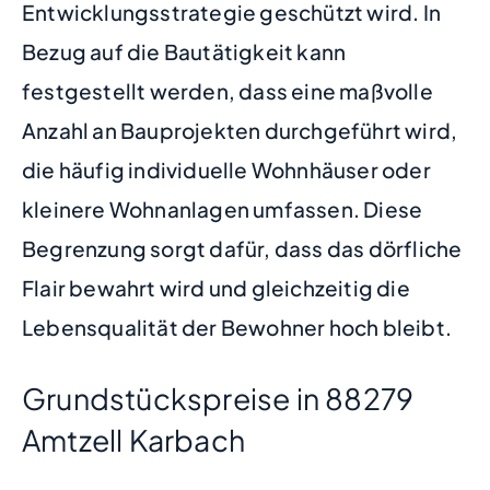
Entwicklungsstrategie geschützt wird. In
Bezug auf die Bautätigkeit kann
festgestellt werden, dass eine maßvolle
Anzahl an Bauprojekten durchgeführt wird,
die häufig individuelle Wohnhäuser oder
kleinere Wohnanlagen umfassen. Diese
Begrenzung sorgt dafür, dass das dörfliche
Flair bewahrt wird und gleichzeitig die
Lebensqualität der Bewohner hoch bleibt.
Grundstückspreise in 88279
Amtzell Karbach