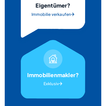
Eigentümer?
Immobilie verkaufen
Immobilienmakler?
Exklusiv