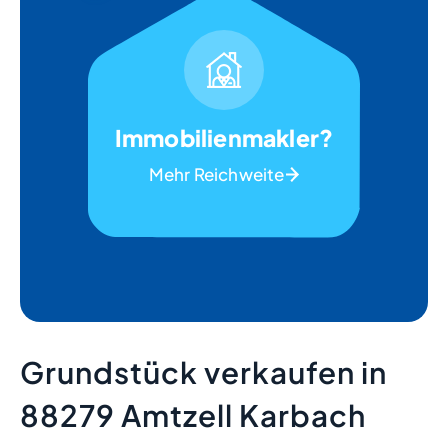
Immobilienmakler?
Mehr Reichweite
Grundstück verkaufen in
88279 Amtzell Karbach