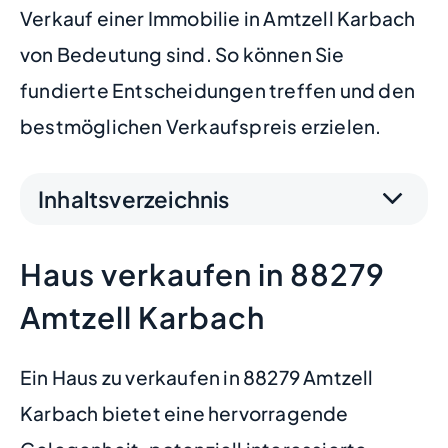
Verkauf einer Immobilie in Amtzell Karbach
von Bedeutung sind. So können Sie
fundierte Entscheidungen treffen und den
bestmöglichen Verkaufspreis erzielen.
Inhaltsverzeichnis
Haus verkaufen in 88279
Amtzell Karbach
Ein Haus zu verkaufen in 88279 Amtzell
Karbach bietet eine hervorragende