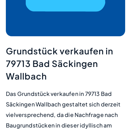
Grundstück verkaufen in
79713 Bad Säckingen
Wallbach
Das Grundstück verkaufen in 79713 Bad
Säckingen Wallbach gestaltet sich derzeit
vielversprechend, da die Nachfrage nach
Baugrundstücken in dieser idyllisch am