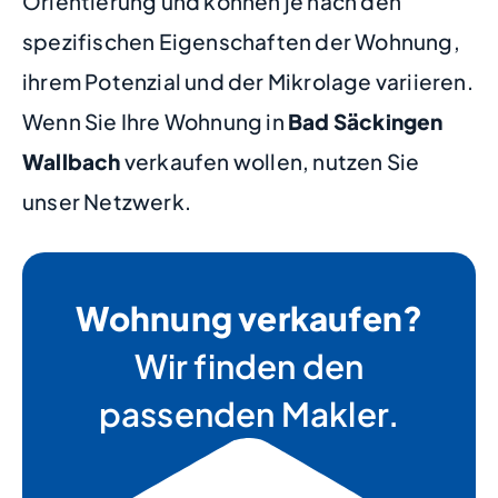
Orientierung und können je nach den
spezifischen Eigenschaften der Wohnung,
ihrem Potenzial und der Mikrolage variieren.
Wenn Sie Ihre Wohnung in
Bad Säckingen
Wallbach
verkaufen wollen, nutzen Sie
unser Netzwerk.
Wohnung verkaufen?
Wir finden den
passenden Makler.