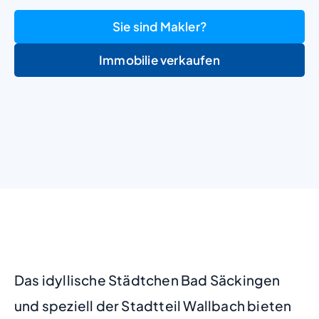
Sie sind Makler?
Immobilie verkaufen
+
−
Das idyllische Städtchen Bad Säckingen
und speziell der Stadtteil Wallbach bieten