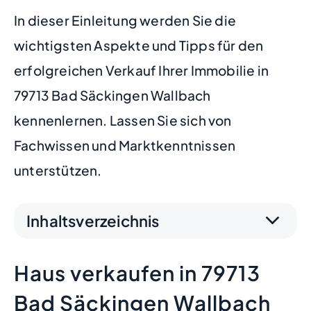
In dieser Einleitung werden Sie die
wichtigsten Aspekte und Tipps für den
erfolgreichen Verkauf Ihrer Immobilie in
79713 Bad Säckingen Wallbach
kennenlernen. Lassen Sie sich von
Fachwissen und Marktkenntnissen
unterstützen.
Inhaltsverzeichnis
Haus verkaufen in 79713
Bad Säckingen Wallbach