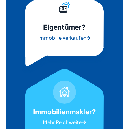
Eigentümer?
Immobilie verkaufen
Immobilienmakler?
Mehr Reichweite