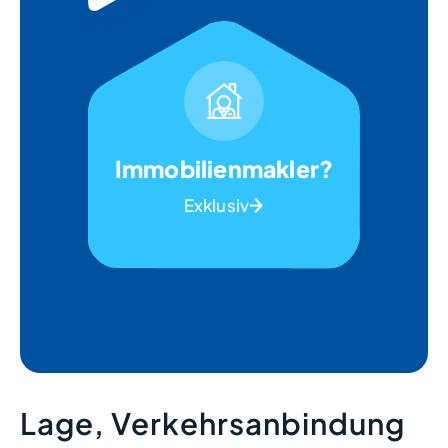
Immobilienmakler?
Exklusiv
Lage, Verkehrsanbindung