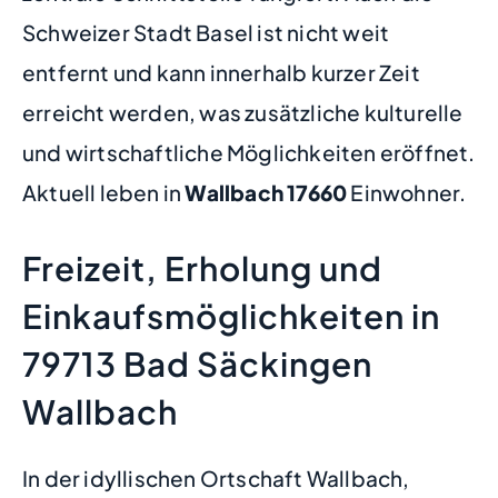
Schweizer Stadt Basel ist nicht weit
entfernt und kann innerhalb kurzer Zeit
erreicht werden, was zusätzliche kulturelle
und wirtschaftliche Möglichkeiten eröffnet.
Aktuell leben in
Wallbach
17660
Einwohner.
Freizeit, Erholung und
Einkaufsmöglichkeiten in
79713 Bad Säckingen
Wallbach
In der idyllischen Ortschaft Wallbach,