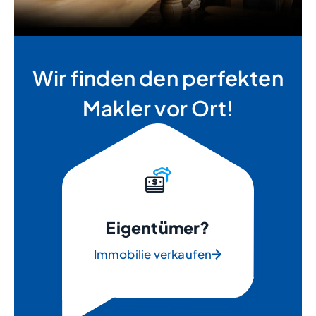
Wir finden den perfekten
Makler vor Ort!
Eigentümer?
Immobilie verkaufen