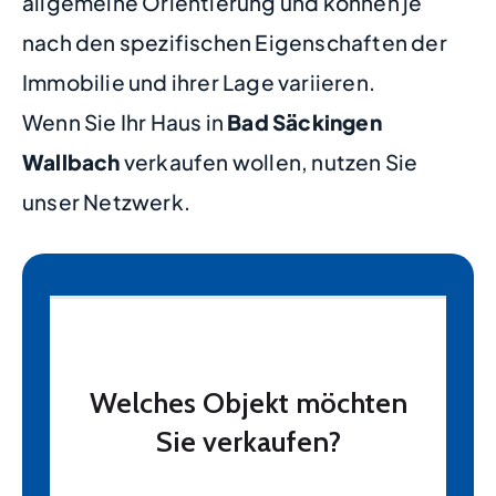
allgemeine Orientierung und können je
nach den spezifischen Eigenschaften der
Immobilie und ihrer Lage variieren.
Wenn Sie Ihr Haus in
Bad Säckingen
Wallbach
verkaufen wollen, nutzen Sie
unser Netzwerk.