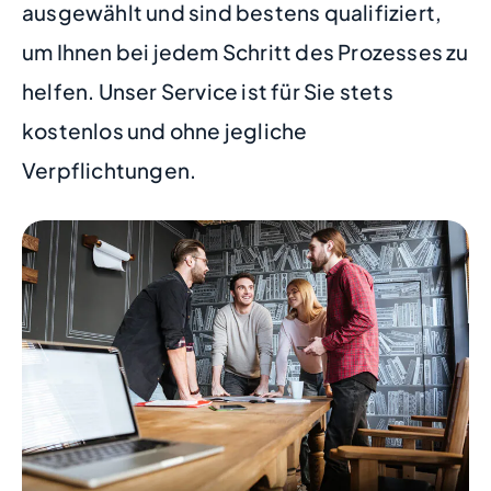
ausgewählt und sind bestens qualifiziert,
um Ihnen bei jedem Schritt des Prozesses zu
helfen. Unser Service ist für Sie stets
kostenlos und ohne jegliche
Verpflichtungen.