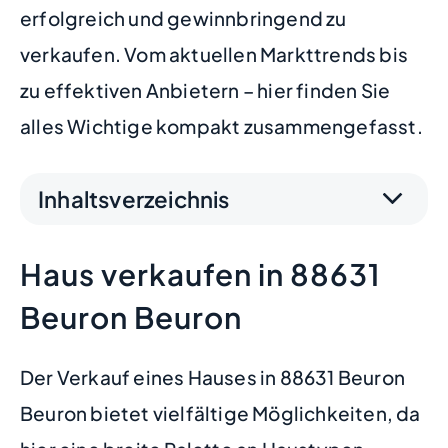
erfolgreich und gewinnbringend zu
verkaufen. Vom aktuellen Markttrends bis
zu effektiven Anbietern – hier finden Sie
alles Wichtige kompakt zusammengefasst.
Inhaltsverzeichnis
Haus verkaufen in 88631
Beuron Beuron
Der Verkauf eines Hauses in 88631 Beuron
Beuron bietet vielfältige Möglichkeiten, da