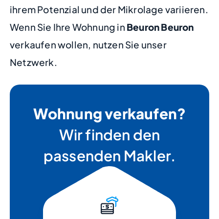
ihrem Potenzial und der Mikrolage variieren.
Wenn Sie Ihre Wohnung in
Beuron Beuron
verkaufen wollen, nutzen Sie unser
Netzwerk.
Wohnung verkaufen?
Wir finden den
passenden Makler.