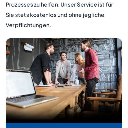
Prozesses zu helfen. Unser Service ist für
Sie stets kostenlos und ohne jegliche
Verpflichtungen.