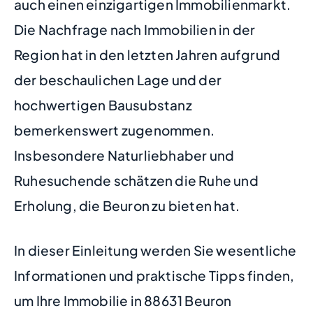
auch einen einzigartigen Immobilienmarkt.
Die Nachfrage nach Immobilien in der
Region hat in den letzten Jahren aufgrund
der beschaulichen Lage und der
hochwertigen Bausubstanz
bemerkenswert zugenommen.
Insbesondere Naturliebhaber und
Ruhesuchende schätzen die Ruhe und
Erholung, die Beuron zu bieten hat.
In dieser Einleitung werden Sie wesentliche
Informationen und praktische Tipps finden,
um Ihre Immobilie in 88631 Beuron