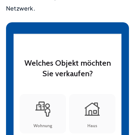
Netzwerk.