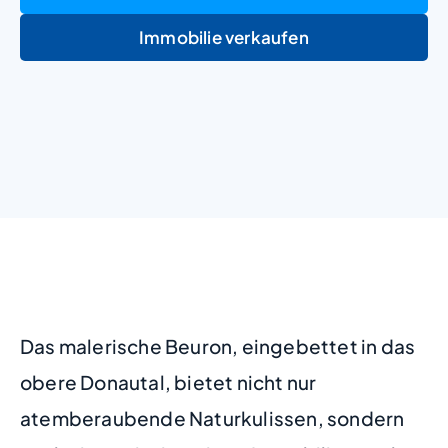
Immobilie verkaufen
+
−
Das malerische Beuron, eingebettet in das
obere Donautal, bietet nicht nur
atemberaubende Naturkulissen, sondern