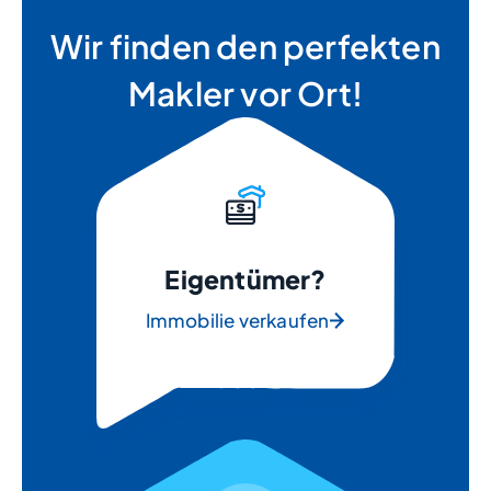
Wir finden den perfekten
Makler vor Ort!
Eigentümer?
Immobilie verkaufen