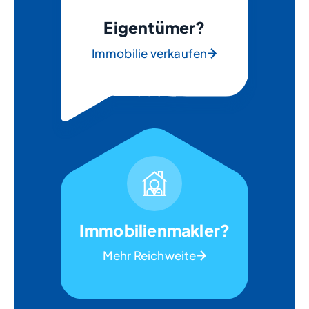
Eigentümer?
Immobilie verkaufen
Immobilienmakler?
Mehr Reichweite