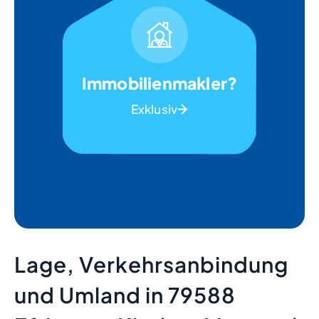
Immobilienmakler?
Exklusiv
Lage, Verkehrsanbindung
und Umland in 79588