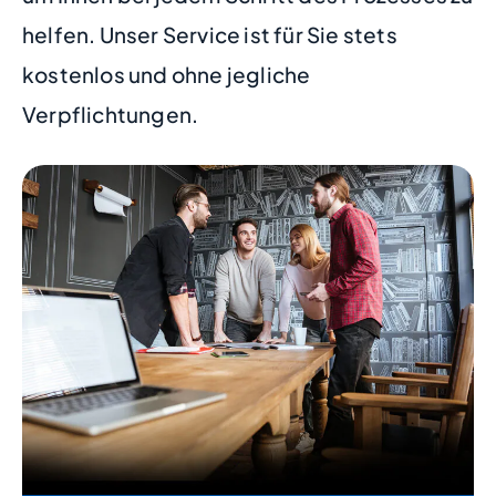
helfen. Unser Service ist für Sie stets
kostenlos und ohne jegliche
Verpflichtungen.