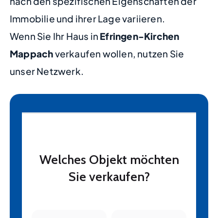
nach den spezifischen Eigenschaften der
Immobilie und ihrer Lage variieren.
Wenn Sie Ihr Haus in
Efringen-Kirchen
Mappach
verkaufen wollen, nutzen Sie
unser Netzwerk.