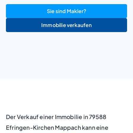
Sie sind Makler?
Immobilie verkaufen
+
−
Der Verkauf einer Immobilie in 79588
Efringen-Kirchen Mappach kann eine