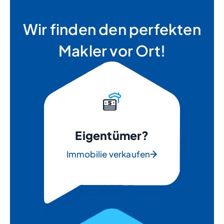
Wir finden den perfekten
Makler vor Ort!
Eigentümer?
Immobilie verkaufen