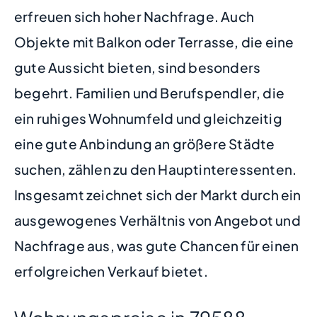
erfreuen sich hoher Nachfrage. Auch
Objekte mit Balkon oder Terrasse, die eine
gute Aussicht bieten, sind besonders
begehrt. Familien und Berufspendler, die
ein ruhiges Wohnumfeld und gleichzeitig
eine gute Anbindung an größere Städte
suchen, zählen zu den Hauptinteressenten.
Insgesamt zeichnet sich der Markt durch ein
ausgewogenes Verhältnis von Angebot und
Nachfrage aus, was gute Chancen für einen
erfolgreichen Verkauf bietet.