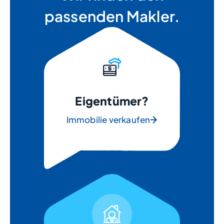
passenden Makler.
Eigentümer?
Immobilie verkaufen