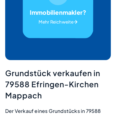
Immobilienmakler?
Mehr Reichweite
Grundstück verkaufen in
79588 Efringen-Kirchen
Mappach
Der Verkauf eines Grundstücks in 79588