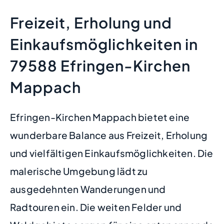
Freizeit, Erholung und
Einkaufsmöglichkeiten in
79588 Efringen-Kirchen
Mappach
Efringen-Kirchen Mappach bietet eine
wunderbare Balance aus Freizeit, Erholung
und vielfältigen Einkaufsmöglichkeiten. Die
malerische Umgebung lädt zu
ausgedehnten Wanderungen und
Radtouren ein. Die weiten Felder und