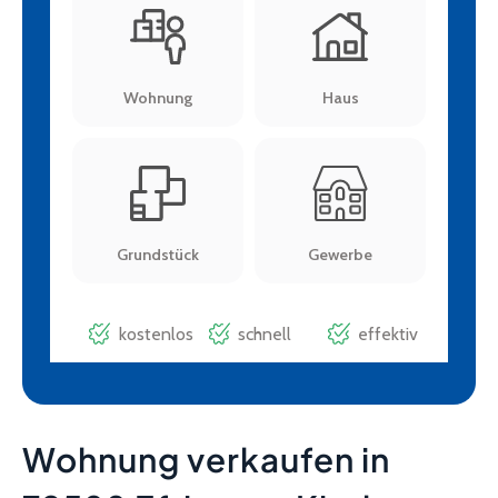
Wohnung verkaufen in