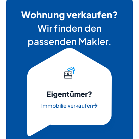
Wohnung verkaufen?
Wir finden den
passenden Makler.
Eigentümer?
Immobilie verkaufen