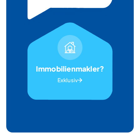
Immobilienmakler?
Exklusiv