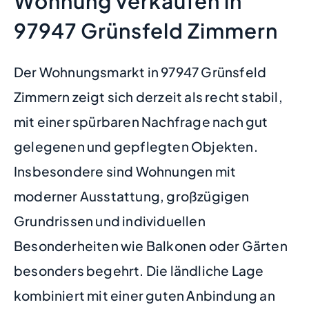
Wohnung verkaufen in
97947 Grünsfeld Zimmern
Der Wohnungsmarkt in 97947 Grünsfeld
Zimmern zeigt sich derzeit als recht stabil,
mit einer spürbaren Nachfrage nach gut
gelegenen und gepflegten Objekten.
Insbesondere sind Wohnungen mit
moderner Ausstattung, großzügigen
Grundrissen und individuellen
Besonderheiten wie Balkonen oder Gärten
besonders begehrt. Die ländliche Lage
kombiniert mit einer guten Anbindung an