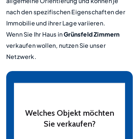
allgemeine Orientierung und können je
nach den spezifischen Eigenschaften der
Immobilie und ihrer Lage variieren.
Wenn Sie Ihr Haus in
Grünsfeld Zimmern
verkaufen wollen, nutzen Sie unser
Netzwerk.