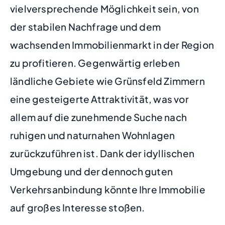
vielversprechende Möglichkeit sein, von
der stabilen Nachfrage und dem
wachsenden Immobilienmarkt in der Region
zu profitieren. Gegenwärtig erleben
ländliche Gebiete wie Grünsfeld Zimmern
eine gesteigerte Attraktivität, was vor
allem auf die zunehmende Suche nach
ruhigen und naturnahen Wohnlagen
zurückzuführen ist. Dank der idyllischen
Umgebung und der dennoch guten
Verkehrsanbindung könnte Ihre Immobilie
auf großes Interesse stoßen.