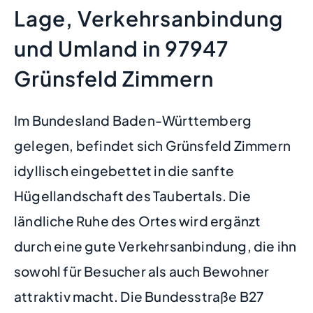
Lage, Verkehrsanbindung
und Umland in 97947
Grünsfeld Zimmern
Im Bundesland Baden-Württemberg
gelegen, befindet sich Grünsfeld Zimmern
idyllisch eingebettet in die sanfte
Hügellandschaft des Taubertals. Die
ländliche Ruhe des Ortes wird ergänzt
durch eine gute Verkehrsanbindung, die ihn
sowohl für Besucher als auch Bewohner
attraktiv macht. Die Bundesstraße B27