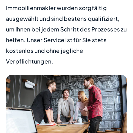
Immobilienmakler wurden sorgfältig
ausgewählt und sind bestens qualifiziert,
um Ihnen bei jedem Schritt des Prozesses zu
helfen. Unser Service ist für Sie stets
kostenlos und ohne jegliche
Verpflichtungen.