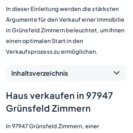
In dieser Einleitung werden die stärksten
Argumente für den Verkauf einer Immobilie
in Grünsfeld Zimmern beleuchtet, um Ihnen
einen optimalen Start in den
Verkaufsprozess zu ermöglichen.
Inhaltsverzeichnis
Haus verkaufen in 97947
Grünsfeld Zimmern
In 97947 Grünsfeld Zimmern, einer