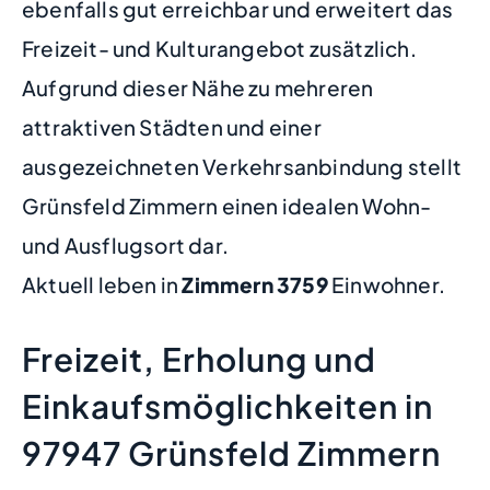
ebenfalls gut erreichbar und erweitert das
Freizeit- und Kulturangebot zusätzlich.
Aufgrund dieser Nähe zu mehreren
attraktiven Städten und einer
ausgezeichneten Verkehrsanbindung stellt
Grünsfeld Zimmern einen idealen Wohn-
und Ausflugsort dar.
Aktuell leben in
Zimmern
3759
Einwohner.
Freizeit, Erholung und
Einkaufsmöglichkeiten in
97947 Grünsfeld Zimmern