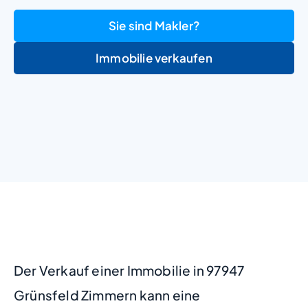
Sie sind Makler?
Immobilie verkaufen
+
−
Der Verkauf einer Immobilie in 97947
Grünsfeld Zimmern kann eine