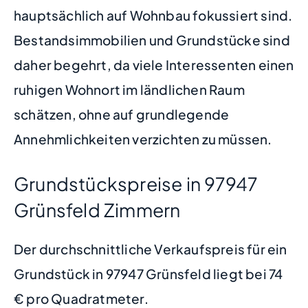
hauptsächlich auf Wohnbau fokussiert sind.
Bestandsimmobilien und Grundstücke sind
daher begehrt, da viele Interessenten einen
ruhigen Wohnort im ländlichen Raum
schätzen, ohne auf grundlegende
Annehmlichkeiten verzichten zu müssen.
Grundstückspreise in 97947
Grünsfeld Zimmern
Der durchschnittliche Verkaufspreis für ein
Grundstück in 97947 Grünsfeld liegt bei 74
€ pro Quadratmeter.