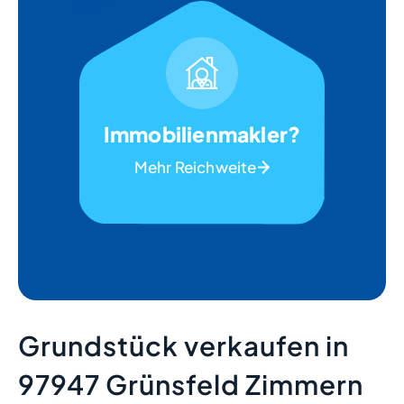
Immobilienmakler?
Mehr Reichweite
Grundstück verkaufen in
97947 Grünsfeld Zimmern