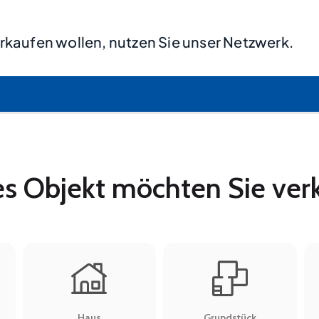
rkaufen wollen, nutzen Sie unser Netzwerk.