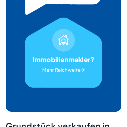
Immobilienmakler?
Mehr Reichweite
Grundstück verkaufen in