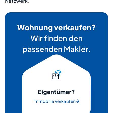
Netzwerk.
Wohnung verkaufen?
Wir finden den
passenden Makler.
Eigentümer?
Immobilie verkaufen