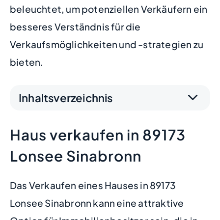
beleuchtet, um potenziellen Verkäufern ein
besseres Verständnis für die
Verkaufsmöglichkeiten und -strategien zu
bieten.
Inhaltsverzeichnis
Haus verkaufen in 89173
Lonsee Sinabronn
Das Verkaufen eines Hauses in 89173
Lonsee Sinabronn kann eine attraktive