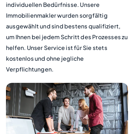
individuellen Bedürfnisse. Unsere
Immobilienmakler wurden sorgfältig
ausgewählt und sind bestens qualifiziert,
um Ihnen bei jedem Schritt des Prozesses zu
helfen. Unser Service ist für Sie stets
kostenlos und ohne jegliche
Verpflichtungen.