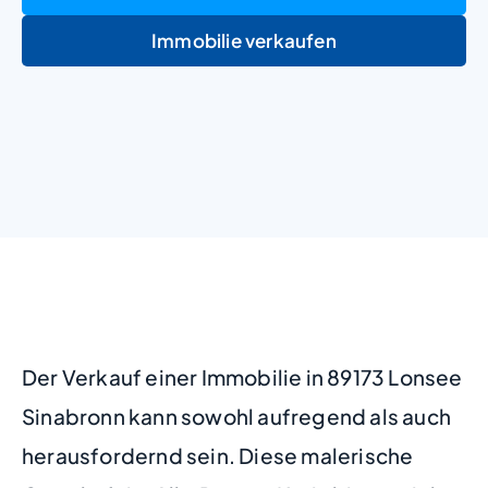
Immobilie verkaufen
+
−
Der Verkauf einer Immobilie in 89173 Lonsee
Sinabronn kann sowohl aufregend als auch
herausfordernd sein. Diese malerische