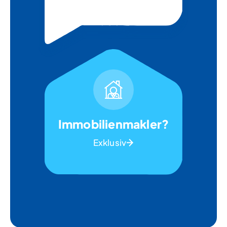
Immobilienmakler?
Exklusiv