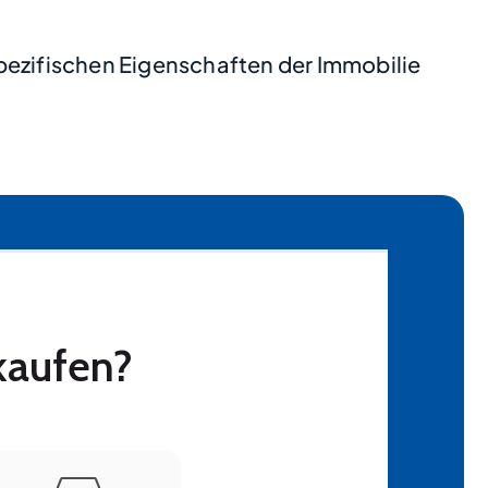
pezifischen Eigenschaften der Immobilie