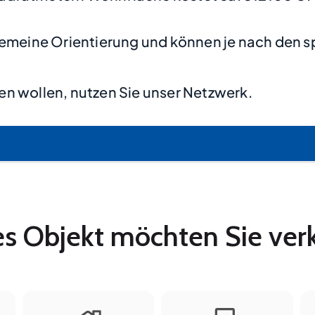
lgemeine Orientierung und können je nach den s
n wollen, nutzen Sie unser Netzwerk.