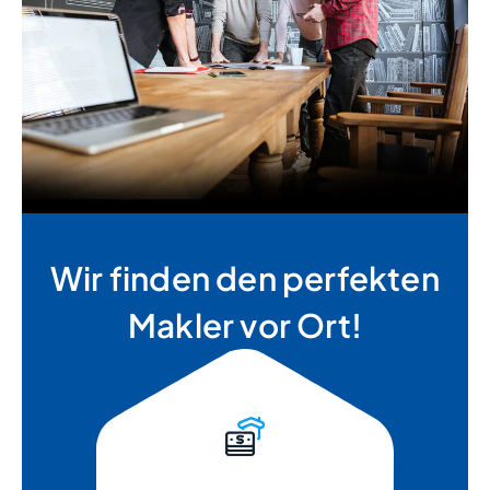
Wir finden den perfekten
Makler vor Ort!