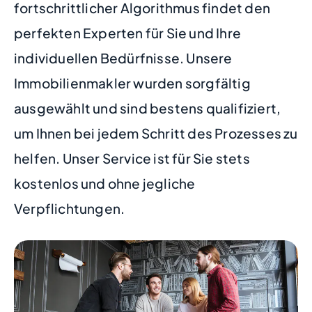
fortschrittlicher Algorithmus findet den
perfekten Experten für Sie und Ihre
individuellen Bedürfnisse. Unsere
Immobilienmakler wurden sorgfältig
ausgewählt und sind bestens qualifiziert,
um Ihnen bei jedem Schritt des Prozesses zu
helfen. Unser Service ist für Sie stets
kostenlos und ohne jegliche
Verpflichtungen.