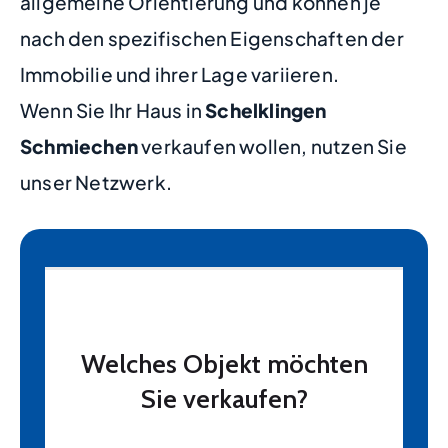
allgemeine Orientierung und können je
nach den spezifischen Eigenschaften der
Immobilie und ihrer Lage variieren.
Wenn Sie Ihr Haus in
Schelklingen
Schmiechen
verkaufen wollen, nutzen Sie
unser Netzwerk.