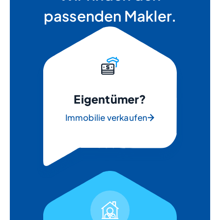
passenden Makler.
Eigentümer?
Immobilie verkaufen