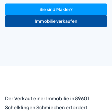
Sie sind Makler?
Immobilie verkaufen
+
−
Der Verkauf einer Immobilie in 89601
Schelklingen Schmiechen erfordert