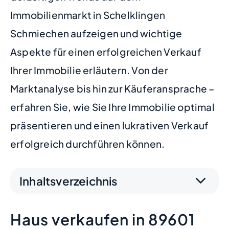
Immobilienmarkt in Schelklingen
Schmiechen aufzeigen und wichtige
Aspekte für einen erfolgreichen Verkauf
Ihrer Immobilie erläutern. Von der
Marktanalyse bis hin zur Käuferansprache –
erfahren Sie, wie Sie Ihre Immobilie optimal
präsentieren und einen lukrativen Verkauf
erfolgreich durchführen können.
Inhaltsverzeichnis
Haus verkaufen in 89601