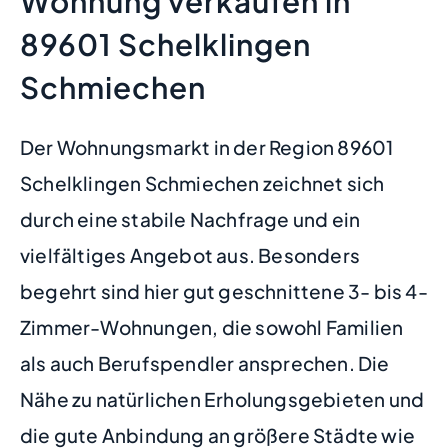
Wohnung verkaufen in
89601 Schelklingen
Schmiechen
Der Wohnungsmarkt in der Region 89601
Schelklingen Schmiechen zeichnet sich
durch eine stabile Nachfrage und ein
vielfältiges Angebot aus. Besonders
begehrt sind hier gut geschnittene 3- bis 4-
Zimmer-Wohnungen, die sowohl Familien
als auch Berufspendler ansprechen. Die
Nähe zu natürlichen Erholungsgebieten und
die gute Anbindung an größere Städte wie