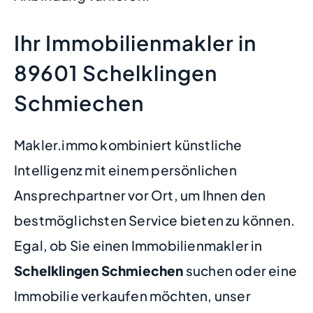
Ihr Immobilienmakler in
89601 Schelklingen
Schmiechen
Makler.immo kombiniert künstliche
Intelligenz mit einem persönlichen
Ansprechpartner vor Ort, um Ihnen den
bestmöglichsten Service bieten zu können.
Egal, ob Sie einen Immobilienmakler in
Schelklingen Schmiechen
suchen oder eine
Immobilie verkaufen möchten, unser