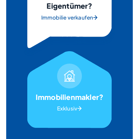
Eigentümer?
Immobilie verkaufen
Immobilienmakler?
Exklusiv