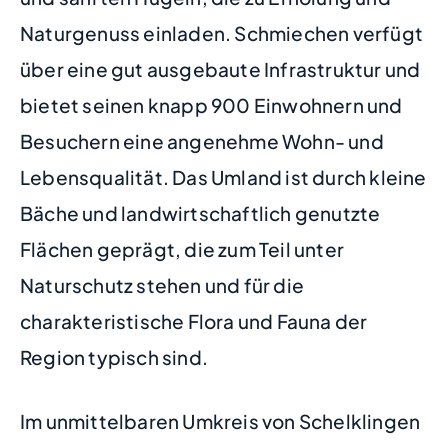
Naturgenuss einladen. Schmiechen verfügt
über eine gut ausgebaute Infrastruktur und
bietet seinen knapp 900 Einwohnern und
Besuchern eine angenehme Wohn- und
Lebensqualität. Das Umland ist durch kleine
Bäche und landwirtschaftlich genutzte
Flächen geprägt, die zum Teil unter
Naturschutz stehen und für die
charakteristische Flora und Fauna der
Region typisch sind.
Im unmittelbaren Umkreis von Schelklingen