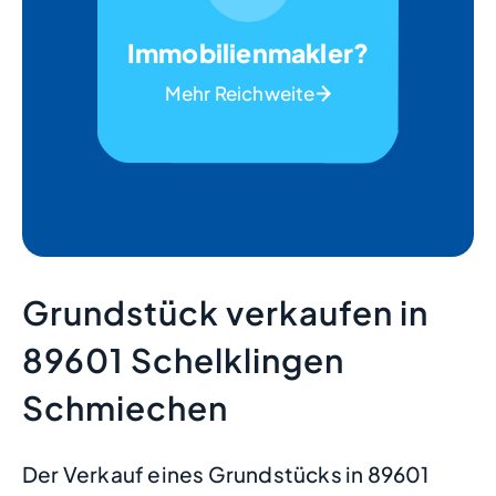
Immobilienmakler?
Mehr Reichweite
Grundstück verkaufen in
89601 Schelklingen
Schmiechen
Der Verkauf eines Grundstücks in 89601