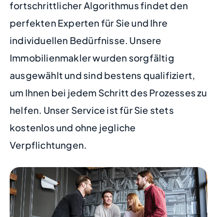
fortschrittlicher Algorithmus findet den
perfekten Experten für Sie und Ihre
individuellen Bedürfnisse. Unsere
Immobilienmakler wurden sorgfältig
ausgewählt und sind bestens qualifiziert,
um Ihnen bei jedem Schritt des Prozesses zu
helfen. Unser Service ist für Sie stets
kostenlos und ohne jegliche
Verpflichtungen.