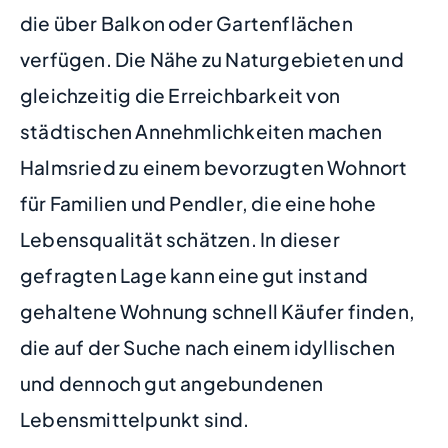
die über Balkon oder Gartenflächen
verfügen. Die Nähe zu Naturgebieten und
gleichzeitig die Erreichbarkeit von
städtischen Annehmlichkeiten machen
Halmsried zu einem bevorzugten Wohnort
für Familien und Pendler, die eine hohe
Lebensqualität schätzen. In dieser
gefragten Lage kann eine gut instand
gehaltene Wohnung schnell Käufer finden,
die auf der Suche nach einem idyllischen
und dennoch gut angebundenen
Lebensmittelpunkt sind.