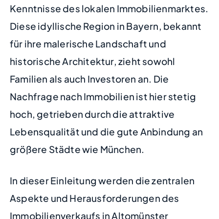
Kenntnisse des lokalen Immobilienmarktes.
Diese idyllische Region in Bayern, bekannt
für ihre malerische Landschaft und
historische Architektur, zieht sowohl
Familien als auch Investoren an. Die
Nachfrage nach Immobilien ist hier stetig
hoch, getrieben durch die attraktive
Lebensqualität und die gute Anbindung an
größere Städte wie München.
In dieser Einleitung werden die zentralen
Aspekte und Herausforderungen des
Immobilienverkaufs in Altomünster