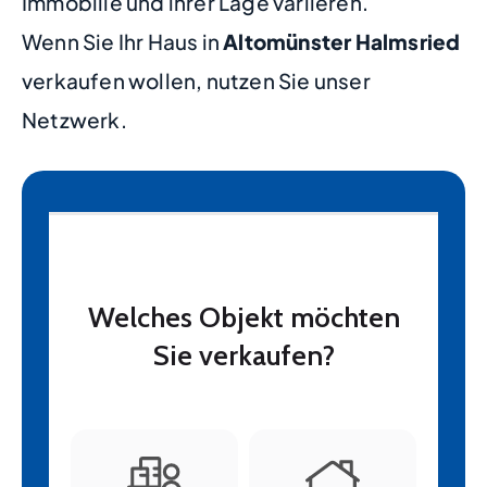
Immobilie und ihrer Lage variieren.
Wenn Sie Ihr Haus in
Altomünster Halmsried
verkaufen wollen, nutzen Sie unser
Netzwerk.