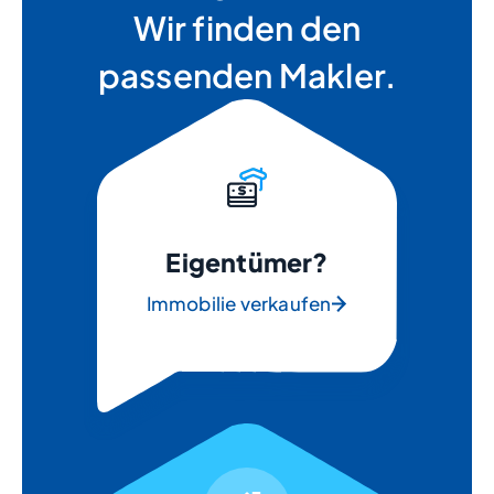
Wir finden den
passenden Makler.
Eigentümer?
Immobilie verkaufen