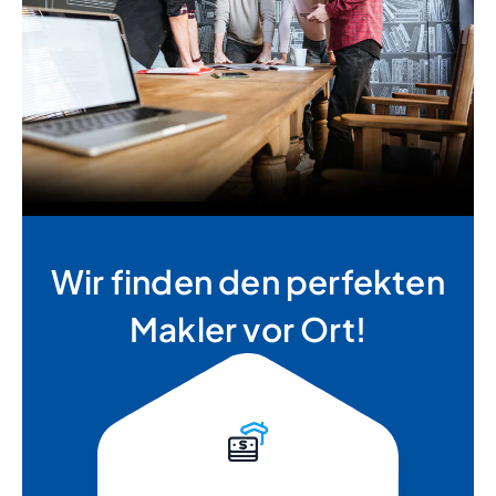
Wir finden den perfekten
Makler vor Ort!