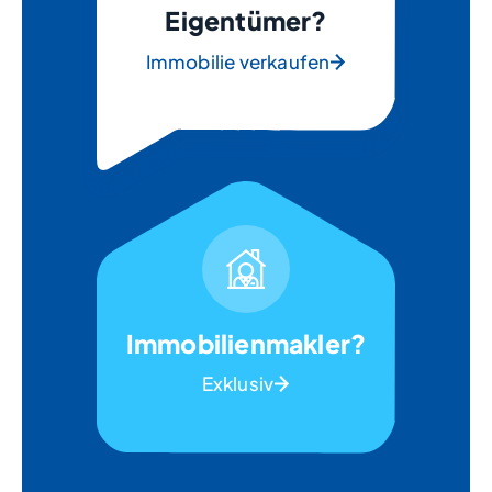
Eigentümer?
Immobilie verkaufen
Immobilienmakler?
Exklusiv