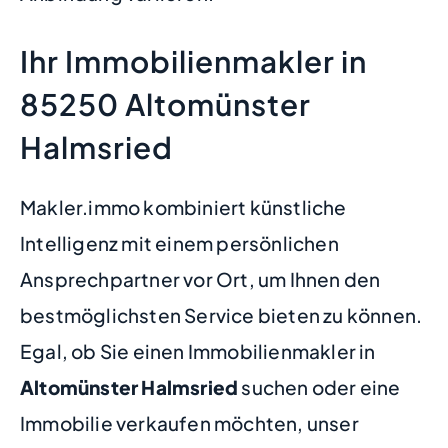
Ihr Immobilienmakler in
85250 Altomünster
Halmsried
Makler.immo kombiniert künstliche
Intelligenz mit einem persönlichen
Ansprechpartner vor Ort, um Ihnen den
bestmöglichsten Service bieten zu können.
Egal, ob Sie einen Immobilienmakler in
Altomünster Halmsried
suchen oder eine
Immobilie verkaufen möchten, unser