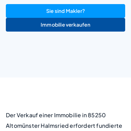
Sie sind Makler?
Immobilie verkaufen
+
−
Der Verkauf einer Immobilie in 85250
Altomünster Halmsried erfordert fundierte