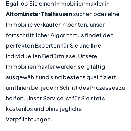
Egal, ob Sie einen Immobilienmakler in
Altomünster Thalhausen
suchen oder eine
Immobilie verkaufen möchten, unser
fortschrittlicher Algorithmus findet den
perfekten Experten für Sie und Ihre
individuellen Bedürfnisse. Unsere
Immobilienmakler wurden sorgfältig
ausgewählt und sind bestens qualifiziert,
um Ihnen bei jedem Schritt des Prozesses zu
helfen. Unser Service ist für Sie stets
kostenlos und ohne jegliche
Verpflichtungen.