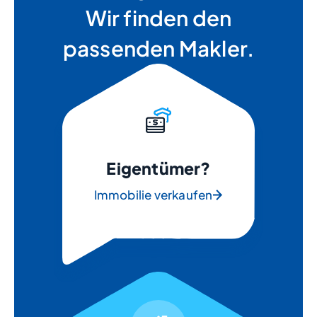
Wir finden den
passenden Makler.
Eigentümer?
Immobilie verkaufen