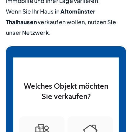
Immobilie und ihrer Lage variieren.
Wenn Sie Ihr Haus in
Altomünster
Thalhausen
verkaufen wollen, nutzen Sie
unser Netzwerk.