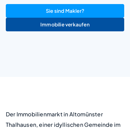
Sie sind Makler?
Immobilie verkaufen
+
−
Der Immobilienmarkt in Altomünster
Thalhausen, einer idyllischen Gemeinde im