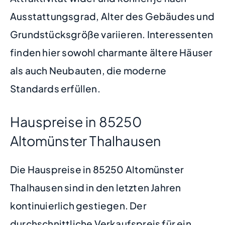
Ausstattungsgrad, Alter des Gebäudes und
Grundstücksgröße variieren. Interessenten
finden hier sowohl charmante ältere Häuser
als auch Neubauten, die moderne
Standards erfüllen.
Hauspreise in 85250
Altomünster Thalhausen
Die Hauspreise in 85250 Altomünster
Thalhausen sind in den letzten Jahren
kontinuierlich gestiegen. Der
durchschnittliche Verkaufspreis für ein