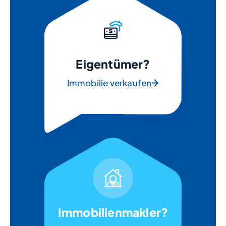
Eigentümer?
Immobilie verkaufen
Immobilienmakler?