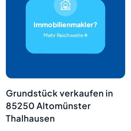
Immobilienmakler?
Mehr Reichweite
Grundstück verkaufen in
85250 Altomünster
Thalhausen