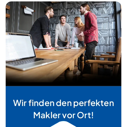
Wir finden den perfekten
Makler vor Ort!