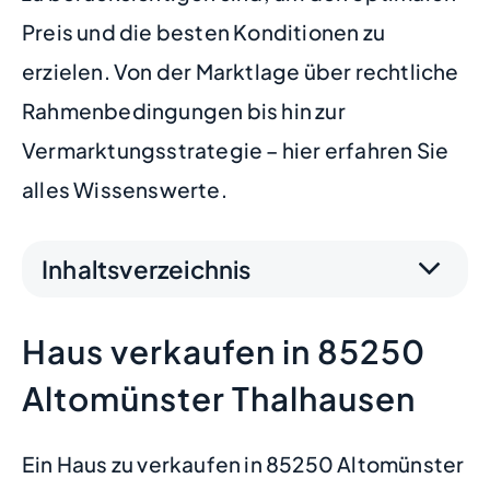
Preis und die besten Konditionen zu
erzielen. Von der Marktlage über rechtliche
Rahmenbedingungen bis hin zur
Vermarktungsstrategie – hier erfahren Sie
alles Wissenswerte.
Inhaltsverzeichnis
Haus verkaufen in 85250
Altomünster Thalhausen
Ein Haus zu verkaufen in 85250 Altomünster