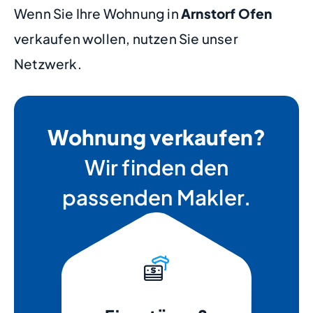
Wenn Sie Ihre Wohnung in
Arnstorf Ofen
verkaufen wollen, nutzen Sie unser
Netzwerk.
Wohnung verkaufen?
Wir finden den
passenden Makler.