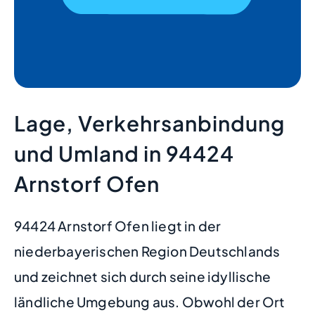
Lage, Verkehrsanbindung
und Umland in 94424
Arnstorf Ofen
94424 Arnstorf Ofen liegt in der
niederbayerischen Region Deutschlands
und zeichnet sich durch seine idyllische
ländliche Umgebung aus. Obwohl der Ort