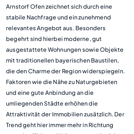
Arnstorf Ofen zeichnet sich durch eine
stabile Nachfrage und ein zunehmend
relevantes Angebot aus. Besonders
begehrt sind hierbei moderne, gut
ausgestattete Wohnungen sowie Objekte
mit traditionellen bayerischen Baustilen,
die den Charme der Region widerspiegeln.
Faktoren wie die Nähe zu Naturgebieten
und eine gute Anbindung an die
umliegenden Städte erhöhen die
Attraktivität der Immobilien zusätzlich. Der
Trend geht hier immer mehr in Richtung