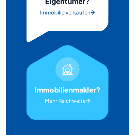
Eigentümer?
Immobilie verkaufen
Immobilienmakler?
Mehr Reichweite