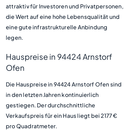
attraktiv für Investoren und Privatpersonen,
die Wert auf eine hohe Lebensqualität und
eine gute infrastrukturelle Anbindung
legen.
Hauspreise in 94424 Arnstorf
Ofen
Die Hauspreise in 94424 Arnstorf Ofen sind
in den letzten Jahren kontinuierlich
gestiegen. Der durchschnittliche
Verkaufspreis für ein Haus liegt bei 2177 €
pro Quadratmeter.