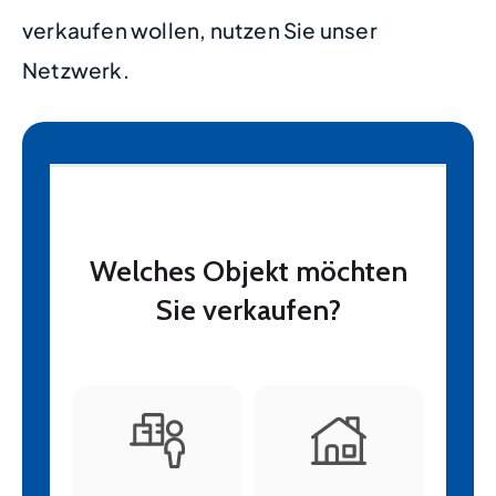
verkaufen wollen, nutzen Sie unser
Netzwerk.