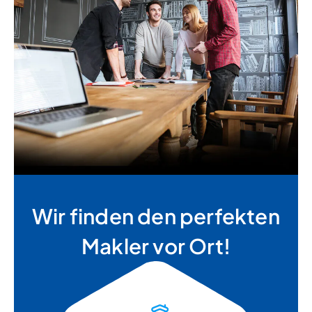
Wir finden den perfekten
Makler vor Ort!