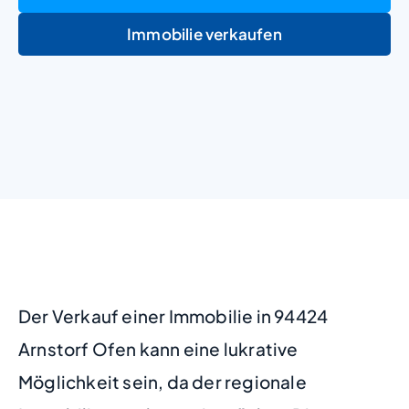
Immobilie verkaufen
+
−
Der Verkauf einer Immobilie in 94424
Arnstorf Ofen kann eine lukrative
Möglichkeit sein, da der regionale