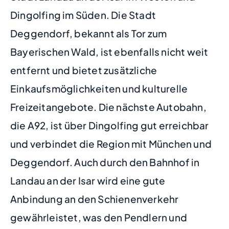
Dingolfing im Süden. Die Stadt
Deggendorf, bekannt als Tor zum
Bayerischen Wald, ist ebenfalls nicht weit
entfernt und bietet zusätzliche
Einkaufsmöglichkeiten und kulturelle
Freizeitangebote. Die nächste Autobahn,
die A92, ist über Dingolfing gut erreichbar
und verbindet die Region mit München und
Deggendorf. Auch durch den Bahnhof in
Landau an der Isar wird eine gute
Anbindung an den Schienenverkehr
gewährleistet, was den Pendlern und