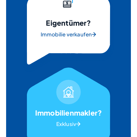
Eigentümer?
Immobilie verkaufen
Immobilienmakler?
Exklusiv