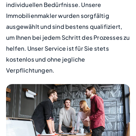
individuellen Bedürfnisse. Unsere
Immobilienmakler wurden sorgfältig
ausgewählt und sind bestens qualifiziert,
um Ihnen bei jedem Schritt des Prozesses zu
helfen. Unser Service ist für Sie stets
kostenlos und ohne jegliche
Verpflichtungen.