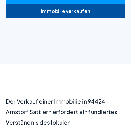
Immobilie verkaufen
+
−
Der Verkauf einer Immobilie in 94424
Arnstorf Sattlern erfordert ein fundiertes
Verständnis des lokalen