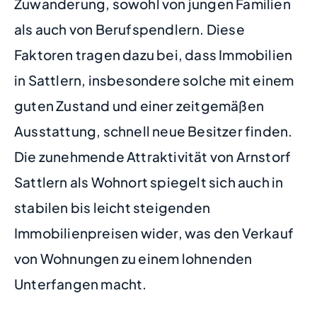
Zuwanderung, sowohl von jungen Familien
als auch von Berufspendlern. Diese
Faktoren tragen dazu bei, dass Immobilien
in Sattlern, insbesondere solche mit einem
guten Zustand und einer zeitgemäßen
Ausstattung, schnell neue Besitzer finden.
Die zunehmende Attraktivität von Arnstorf
Sattlern als Wohnort spiegelt sich auch in
stabilen bis leicht steigenden
Immobilienpreisen wider, was den Verkauf
von Wohnungen zu einem lohnenden
Unterfangen macht.