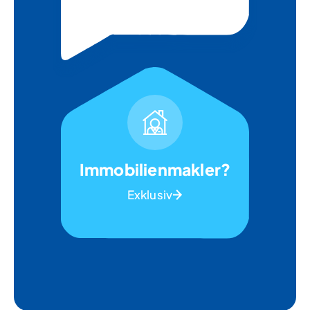
Immobilienmakler?
Exklusiv