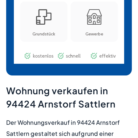
Wohnung verkaufen in
94424 Arnstorf Sattlern
Der Wohnungsverkauf in 94424 Arnstorf
Sattlern gestaltet sich aufgrund einer