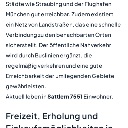
Städte wie Straubing und der Flughafen
München gut erreichbar. Zudem existiert
ein Netz von Landstraßen, das eine schnelle
Verbindung zu den benachbarten Orten
sicherstellt. Der öffentliche Nahverkehr
wird durch Buslinien ergänzt, die
regelmäßig verkehren und eine gute
Erreichbarkeit der umliegenden Gebiete
gewährleisten.
Aktuell leben in
Sattlern
7551
Einwohner.
Freizeit, Erholung und
Einkaufsmöglichkeiten in