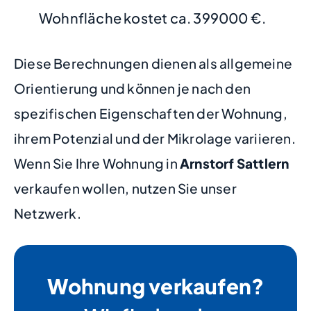
Wohnfläche kostet ca. 399000 €.
Diese Berechnungen dienen als allgemeine
Orientierung und können je nach den
spezifischen Eigenschaften der Wohnung,
ihrem Potenzial und der Mikrolage variieren.
Wenn Sie Ihre Wohnung in
Arnstorf Sattlern
verkaufen wollen, nutzen Sie unser
Netzwerk.
Wohnung verkaufen?