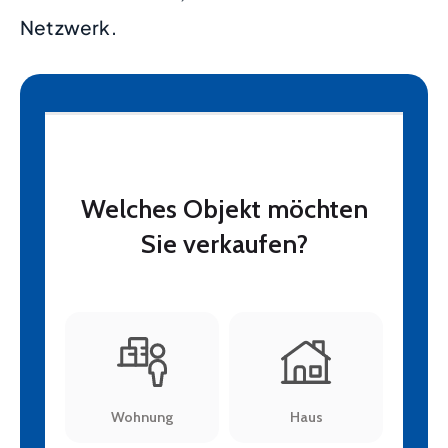
Netzwerk.