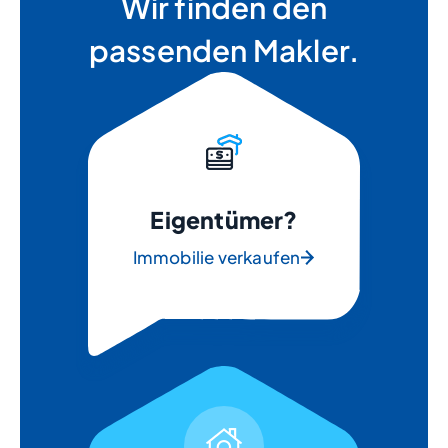
Wir finden den
passenden Makler.
Eigentümer?
Immobilie verkaufen