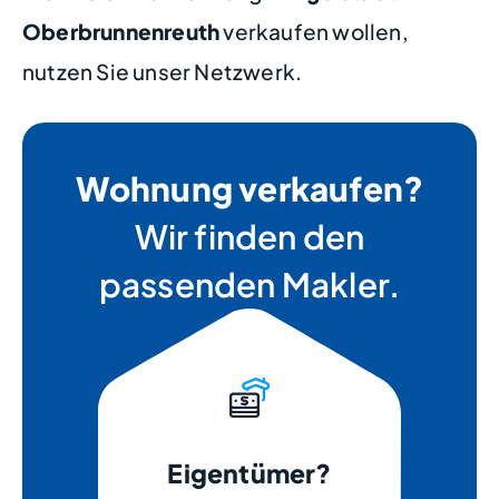
Oberbrunnenreuth
verkaufen wollen,
nutzen Sie unser Netzwerk.
Wohnung verkaufen?
Wir finden den
passenden Makler.
Eigentümer?