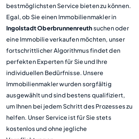
bestmöglichsten Service bieten zu können.
Egal, ob Sie einen Immobilienmakler in
Ingolstadt Oberbrunnenreuth
suchen oder
eine Immobilie verkaufen möchten, unser
fortschrittlicher Algorithmus findet den
perfekten Experten für Sie und Ihre
individuellen Bedürfnisse. Unsere
Immobilienmakler wurden sorgfältig
ausgewählt und sind bestens qualifiziert,
um Ihnen bei jedem Schritt des Prozesses zu
helfen. Unser Service ist für Sie stets
kostenlos und ohne jegliche