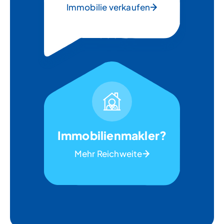
Immobilie verkaufen
Immobilienmakler?
Mehr Reichweite