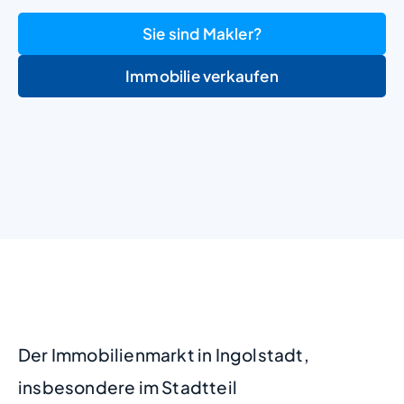
Sie sind Makler?
Immobilie verkaufen
+
−
Der Immobilienmarkt in Ingolstadt,
insbesondere im Stadtteil