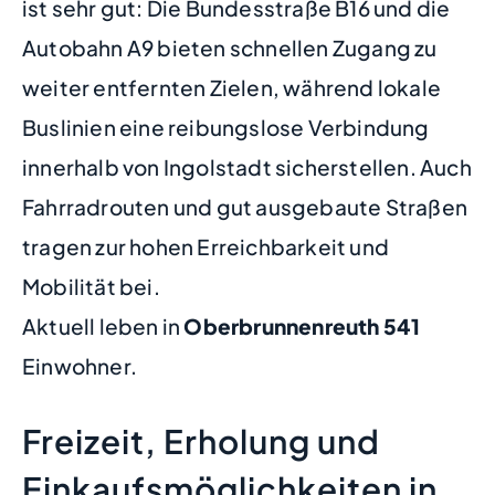
ist sehr gut: Die Bundesstraße B16 und die
Autobahn A9 bieten schnellen Zugang zu
weiter entfernten Zielen, während lokale
Buslinien eine reibungslose Verbindung
innerhalb von Ingolstadt sicherstellen. Auch
Fahrradrouten und gut ausgebaute Straßen
tragen zur hohen Erreichbarkeit und
Mobilität bei.
Aktuell leben in
Oberbrunnenreuth
541
Einwohner.
Freizeit, Erholung und
Einkaufsmöglichkeiten in