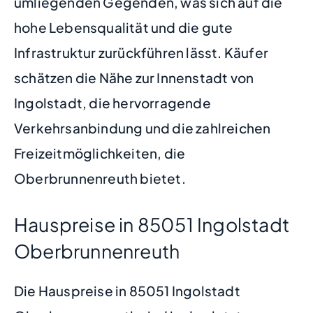
umliegenden Gegenden, was sich auf die
hohe Lebensqualität und die gute
Infrastruktur zurückführen lässt. Käufer
schätzen die Nähe zur Innenstadt von
Ingolstadt, die hervorragende
Verkehrsanbindung und die zahlreichen
Freizeitmöglichkeiten, die
Oberbrunnenreuth bietet.
Hauspreise in 85051 Ingolstadt
Oberbrunnenreuth
Die Hauspreise in 85051 Ingolstadt