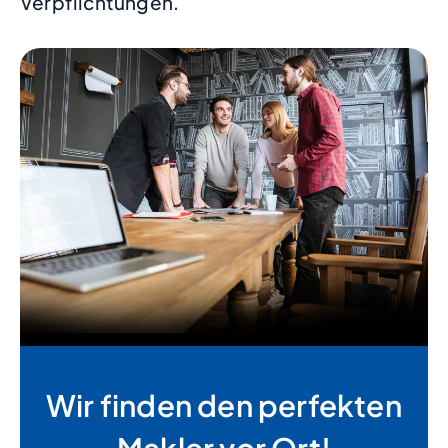
Verpflichtungen.
Wir finden den perfekten