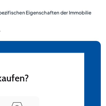
pezifischen Eigenschaften der Immobilie
.