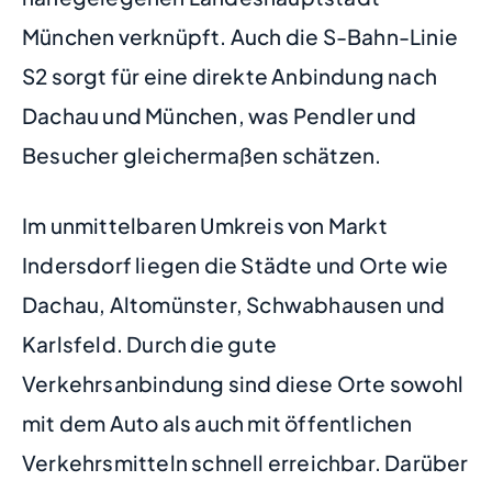
München verknüpft. Auch die S-Bahn-Linie
S2 sorgt für eine direkte Anbindung nach
Dachau und München, was Pendler und
Besucher gleichermaßen schätzen.
Im unmittelbaren Umkreis von Markt
Indersdorf liegen die Städte und Orte wie
Dachau, Altomünster, Schwabhausen und
Karlsfeld. Durch die gute
Verkehrsanbindung sind diese Orte sowohl
mit dem Auto als auch mit öffentlichen
Verkehrsmitteln schnell erreichbar. Darüber