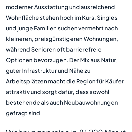
moderner Ausstattung und ausreichend
Wohnfläche stehen hoch im Kurs. Singles
und junge Familien suchen vermehrt nach
kleineren, preisgünstigeren Wohnungen,
während Senioren oft barrierefreie
Optionen bevorzugen. Der Mix aus Natur,
guter Infrastruktur und Nähe zu
Arbeitsplätzen macht die Region für Käufer
attraktiv und sorgt dafür, dass sowohl
bestehende als auch Neubauwohnungen
gefragt sind.