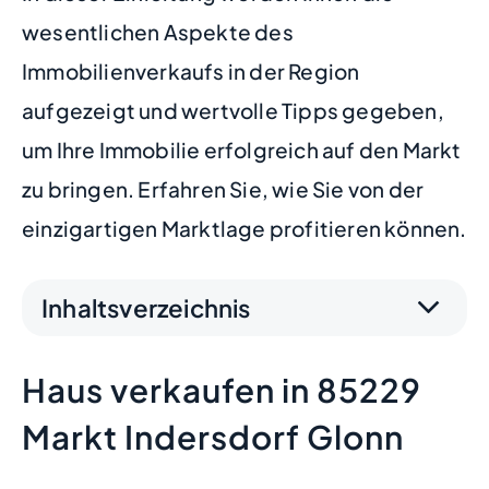
wesentlichen Aspekte des
Immobilienverkaufs in der Region
aufgezeigt und wertvolle Tipps gegeben,
um Ihre Immobilie erfolgreich auf den Markt
zu bringen. Erfahren Sie, wie Sie von der
einzigartigen Marktlage profitieren können.
Inhaltsverzeichnis
Haus verkaufen in 85229
Markt Indersdorf Glonn