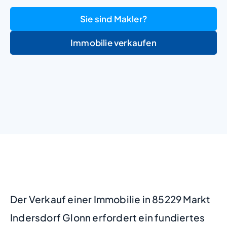
Sie sind Makler?
Immobilie verkaufen
+
−
Der Verkauf einer Immobilie in 85229 Markt
Indersdorf Glonn erfordert ein fundiertes