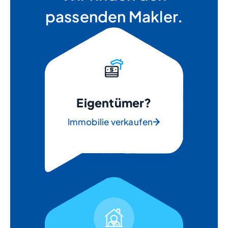
passenden Makler.
Eigentümer?
Immobilie verkaufen