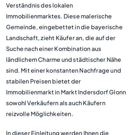
Verständnis des lokalen
Immobilienmarktes. Diese malerische
Gemeinde, eingebettet in die bayerische
Landschaft, zieht Käufer an, die auf der
Suche nach einer Kombination aus
ländlichem Charme und städtischer Nähe
sind. Mit einer konstanten Nachfrage und
stabilen Preisen bietet der
Immobilienmarkt in Markt Indersdorf Glonn
sowohl Verkäufern als auch Käufern
reizvolle Möglichkeiten.
In dieser Einleitung werden Ihnen die