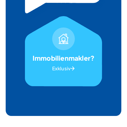
Immobilienmakler?
Exklusiv