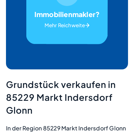
Immobilienmakler?
Mehr Reichweite
Grundstück verkaufen in
85229 Markt Indersdorf
Glonn
In der Region 85229 Markt Indersdorf Glonn