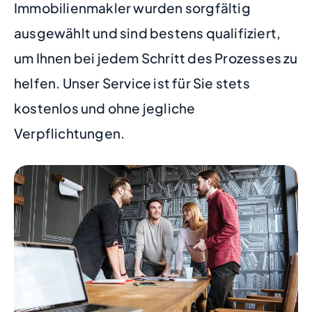
Immobilienmakler wurden sorgfältig
ausgewählt und sind bestens qualifiziert,
um Ihnen bei jedem Schritt des Prozesses zu
helfen. Unser Service ist für Sie stets
kostenlos und ohne jegliche
Verpflichtungen.