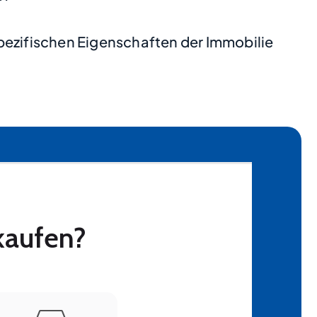
pezifischen Eigenschaften der Immobilie