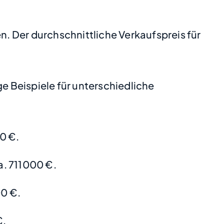
n. Der durchschnittliche Verkaufspreis für
 Beispiele für unterschiedliche
0 €.
. 711000 €.
0 €.
€.