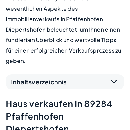
wesentlichen Aspekte des
Immobilienverkaufs in Pfaffenhofen
Diepertshofen beleuchtet, um Ihnen einen
fundierten Überblick und wertvolle Tipps
für einen erfolgreichen Verkaufsprozess zu
geben.
Inhaltsverzeichnis
Haus verkaufen in 89284
Pfaffenhofen
Diepertshofen