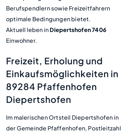
Berufspendlern sowie Freizeitfahrern
optimale Bedingungen bietet.
Aktuell leben in
Diepertshofen
7406
Einwohner.
Freizeit, Erholung und
Einkaufsmöglichkeiten in
89284 Pfaffenhofen
Diepertshofen
Im malerischen Ortsteil Diepertshofen in
der Gemeinde Pfaffenhofen, Postleitzahl