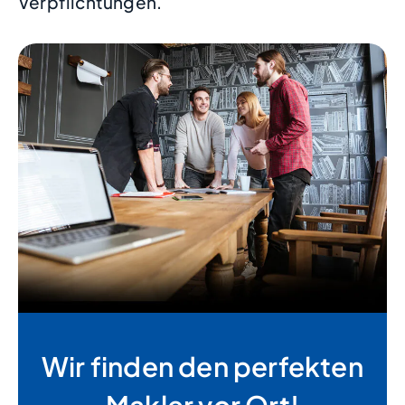
Verpflichtungen.
Wir finden den perfekten