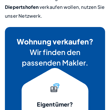
Diepertshofen
verkaufen wollen, nutzen Sie
unser Netzwerk.
Wohnung verkaufen?
Wir finden den
passenden Makler.
Eigentümer?