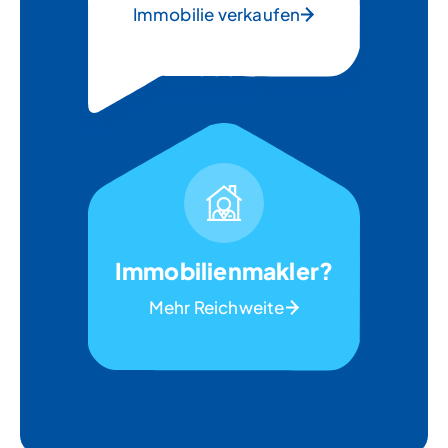
Immobilie verkaufen
Immobilienmakler?
Mehr Reichweite