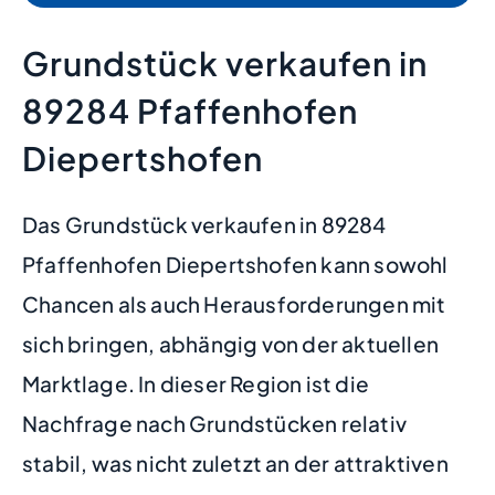
Grundstück verkaufen in
89284 Pfaffenhofen
Diepertshofen
Das Grundstück verkaufen in 89284
Pfaffenhofen Diepertshofen kann sowohl
Chancen als auch Herausforderungen mit
sich bringen, abhängig von der aktuellen
Marktlage. In dieser Region ist die
Nachfrage nach Grundstücken relativ
stabil, was nicht zuletzt an der attraktiven