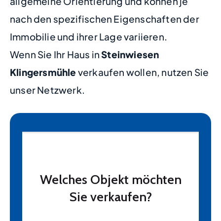
allgemeine Orientierung und können je
nach den spezifischen Eigenschaften der
Immobilie und ihrer Lage variieren.
Wenn Sie Ihr Haus in
Steinwiesen
Klingersmühle
verkaufen wollen, nutzen Sie
unser Netzwerk.