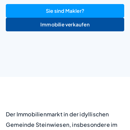
Sie sind Makler?
Immobilie verkaufen
+
−
Der Immobilienmarkt in der idyllischen
Gemeinde Steinwiesen, insbesondere im