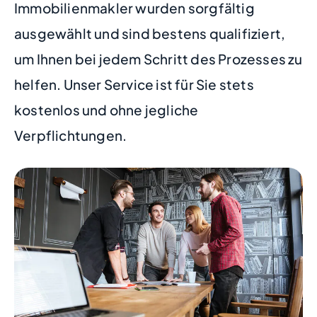
Immobilienmakler wurden sorgfältig
ausgewählt und sind bestens qualifiziert,
um Ihnen bei jedem Schritt des Prozesses zu
helfen. Unser Service ist für Sie stets
kostenlos und ohne jegliche
Verpflichtungen.