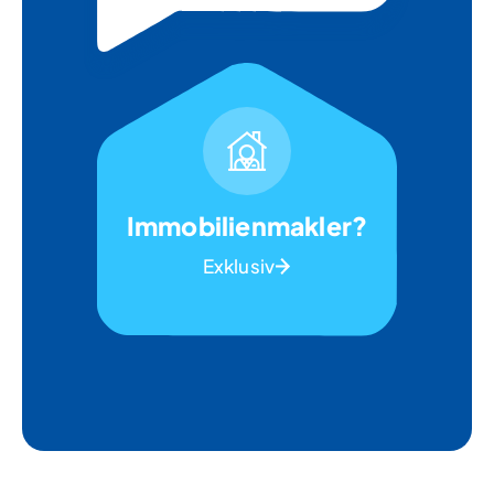
Immobilienmakler?
Exklusiv