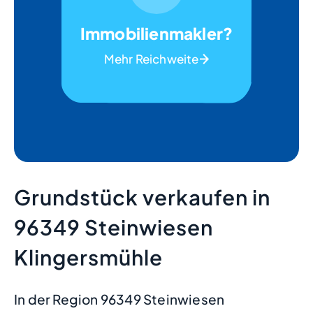
Immobilienmakler?
Mehr Reichweite
Grundstück verkaufen in
96349 Steinwiesen
Klingersmühle
In der Region 96349 Steinwiesen