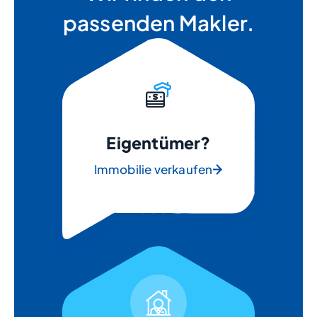
passenden Makler.
Eigentümer?
Immobilie verkaufen