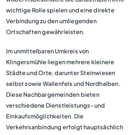
wichtige Rolle spielen und eine direkte
Verbindung zu den umliegenden
Ortschaften gewährleisten.
Im unmittelbaren Umkreis von
Klingersmühle liegen mehrere kleinere
Städte und Orte, darunter Steinwiesen
selbst sowie Wallenfels und Nordhalben.
Diese Nachbargemeinden bieten
verschiedene Dienstleistungs- und
Einkaufsmöglichkeiten. Die
Verkehrsanbindung erfolgt hauptsächlich