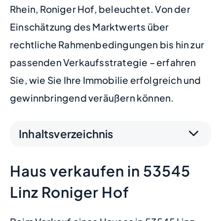
Rhein, Roniger Hof, beleuchtet. Von der
Einschätzung des Marktwerts über
rechtliche Rahmenbedingungen bis hin zur
passenden Verkaufsstrategie – erfahren
Sie, wie Sie Ihre Immobilie erfolgreich und
gewinnbringend veräußern können.
Inhaltsverzeichnis
Haus verkaufen in 53545
Linz Roniger Hof