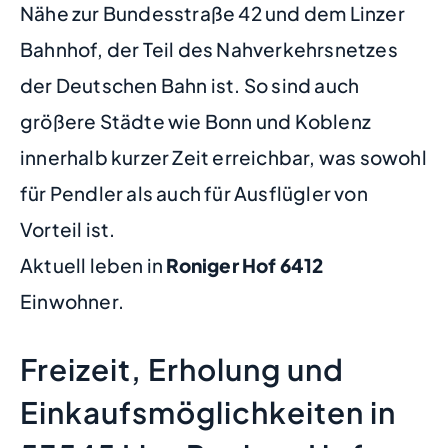
Nähe zur Bundesstraße 42 und dem Linzer
Bahnhof, der Teil des Nahverkehrsnetzes
der Deutschen Bahn ist. So sind auch
größere Städte wie Bonn und Koblenz
innerhalb kurzer Zeit erreichbar, was sowohl
für Pendler als auch für Ausflügler von
Vorteil ist.
Aktuell leben in
Roniger Hof
6412
Einwohner.
Freizeit, Erholung und
Einkaufsmöglichkeiten in