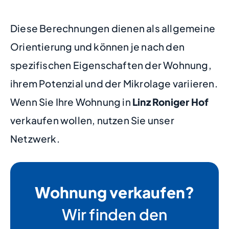
Diese Berechnungen dienen als allgemeine
Orientierung und können je nach den
spezifischen Eigenschaften der Wohnung,
ihrem Potenzial und der Mikrolage variieren.
Wenn Sie Ihre Wohnung in
Linz Roniger Hof
verkaufen wollen, nutzen Sie unser
Netzwerk.
Wohnung verkaufen?
Wir finden den