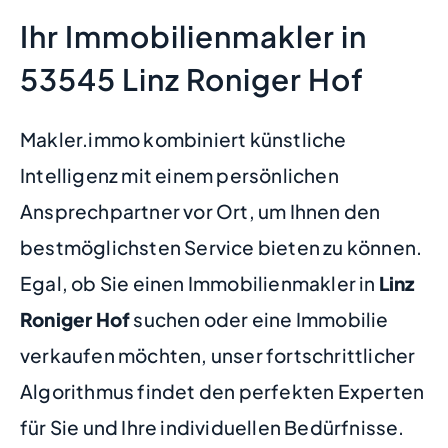
Ihr Immobilienmakler in
53545 Linz Roniger Hof
Makler.immo kombiniert künstliche
Intelligenz mit einem persönlichen
Ansprechpartner vor Ort, um Ihnen den
bestmöglichsten Service bieten zu können.
Egal, ob Sie einen Immobilienmakler in
Linz
Roniger Hof
suchen oder eine Immobilie
verkaufen möchten, unser fortschrittlicher
Algorithmus findet den perfekten Experten
für Sie und Ihre individuellen Bedürfnisse.