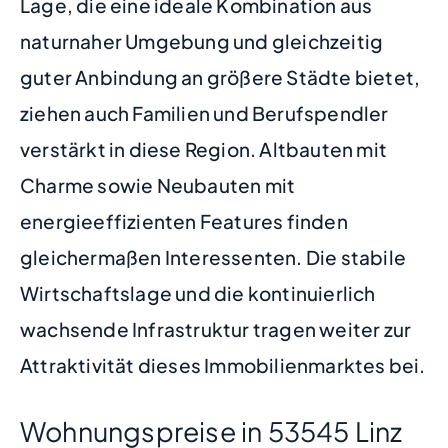
Lage, die eine ideale Kombination aus
naturnaher Umgebung und gleichzeitig
guter Anbindung an größere Städte bietet,
ziehen auch Familien und Berufspendler
verstärkt in diese Region. Altbauten mit
Charme sowie Neubauten mit
energieeffizienten Features finden
gleichermaßen Interessenten. Die stabile
Wirtschaftslage und die kontinuierlich
wachsende Infrastruktur tragen weiter zur
Attraktivität dieses Immobilienmarktes bei.
Wohnungspreise in 53545 Linz