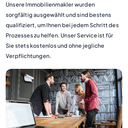
Unsere Immobilienmakler wurden
sorgfältig ausgewählt und sind bestens
qualifiziert, um Ihnen bei jedem Schritt des
Prozesses zu helfen. Unser Service ist für
Sie stets kostenlos und ohne jegliche
Verpflichtungen.