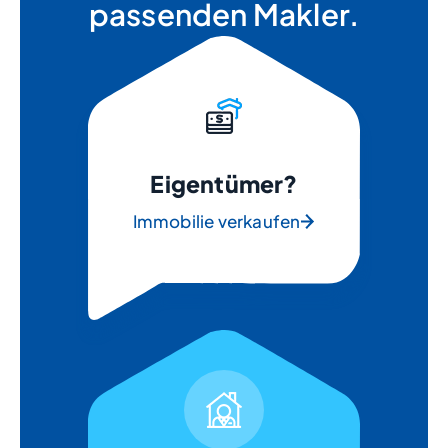
passenden Makler.
Eigentümer?
Immobilie verkaufen