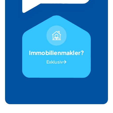
Immobilienmakler?
Exklusiv