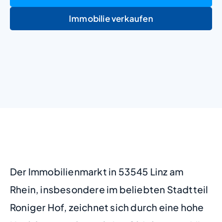
Immobilie verkaufen
+
−
Der Immobilienmarkt in 53545 Linz am
Rhein, insbesondere im beliebten Stadtteil
Roniger Hof, zeichnet sich durch eine hohe