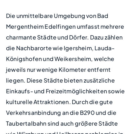
Die unmittelbare Umgebung von Bad
Mergentheim Edelfingen umfasst mehrere
charmante Städte und Dörfer. Dazu zählen
die Nachbarorte wie Igersheim, Lauda-
Königshofen und Weikersheim, welche
jeweils nur wenige Kilometer entfernt
liegen. Diese Städte bieten zusätzliche
Einkaufs- und Freizeitmöglichkeiten sowie
kulturelle Attraktionen. Durch die gute
Verkehrsanbindung an die B290 und die
Taubertalbahn sind auch größere Städte