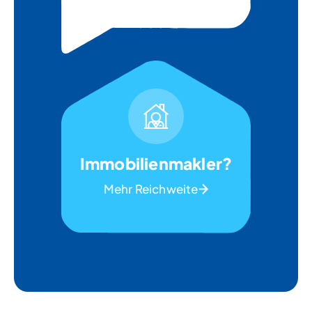
Immobilienmakler?
Mehr Reichweite