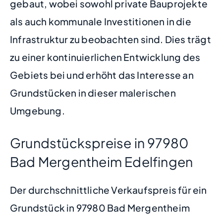
gebaut, wobei sowohl private Bauprojekte
als auch kommunale Investitionen in die
Infrastruktur zu beobachten sind. Dies trägt
zu einer kontinuierlichen Entwicklung des
Gebiets bei und erhöht das Interesse an
Grundstücken in dieser malerischen
Umgebung.
Grundstückspreise in 97980
Bad Mergentheim Edelfingen
Der durchschnittliche Verkaufspreis für ein
Grundstück in 97980 Bad Mergentheim