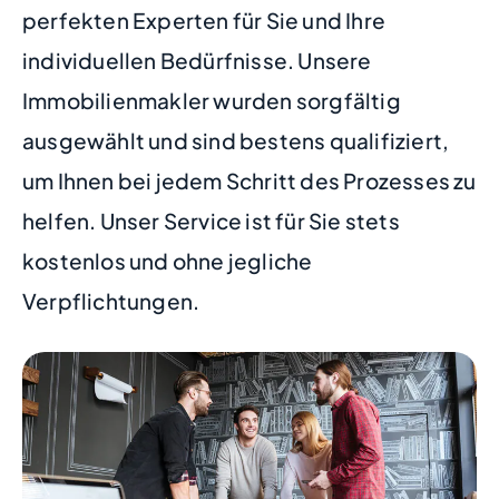
perfekten Experten für Sie und Ihre
individuellen Bedürfnisse. Unsere
Immobilienmakler wurden sorgfältig
ausgewählt und sind bestens qualifiziert,
um Ihnen bei jedem Schritt des Prozesses zu
helfen. Unser Service ist für Sie stets
kostenlos und ohne jegliche
Verpflichtungen.