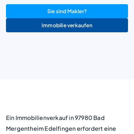
Sie sind Makler?
Immobilie verkaufen
+
−
Ein Immobilienverkauf in 97980 Bad
Mergentheim Edelfingen erfordert eine