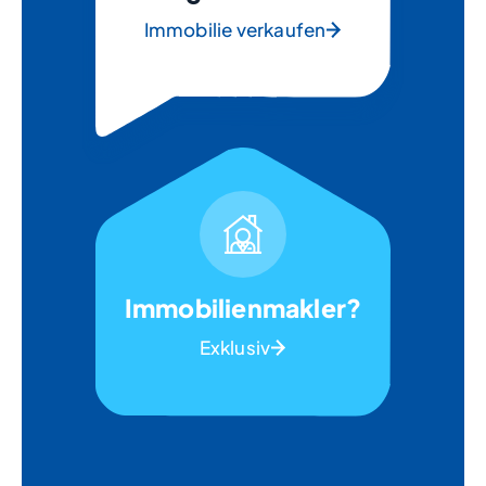
Immobilie verkaufen
Immobilienmakler?
Exklusiv