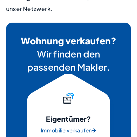
unser Netzwerk.
Wohnung verkaufen?
Wir finden den
passenden Makler.
Eigentümer?
Immobilie verkaufen