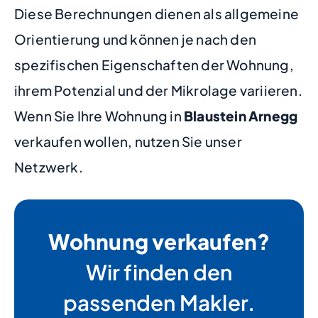
Diese Berechnungen dienen als allgemeine
Orientierung und können je nach den
spezifischen Eigenschaften der Wohnung,
ihrem Potenzial und der Mikrolage variieren.
Wenn Sie Ihre Wohnung in
Blaustein Arnegg
verkaufen wollen, nutzen Sie unser
Netzwerk.
Wohnung verkaufen?
Wir finden den
passenden Makler.