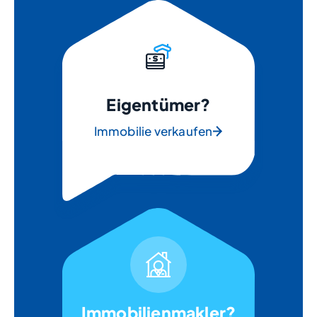
Eigentümer?
Immobilie verkaufen
Immobilienmakler?