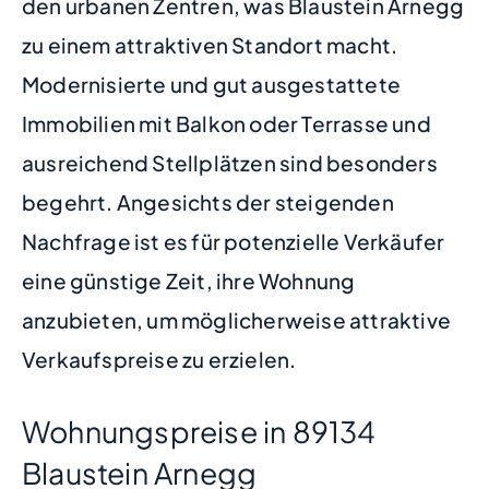
den urbanen Zentren, was Blaustein Arnegg
zu einem attraktiven Standort macht.
Modernisierte und gut ausgestattete
Immobilien mit Balkon oder Terrasse und
ausreichend Stellplätzen sind besonders
begehrt. Angesichts der steigenden
Nachfrage ist es für potenzielle Verkäufer
eine günstige Zeit, ihre Wohnung
anzubieten, um möglicherweise attraktive
Verkaufspreise zu erzielen.
Wohnungspreise in 89134
Blaustein Arnegg