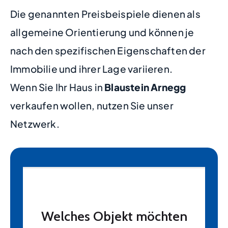
Die genannten Preisbeispiele dienen als
allgemeine Orientierung und können je
nach den spezifischen Eigenschaften der
Immobilie und ihrer Lage variieren.
Wenn Sie Ihr Haus in
Blaustein Arnegg
verkaufen wollen, nutzen Sie unser
Netzwerk.