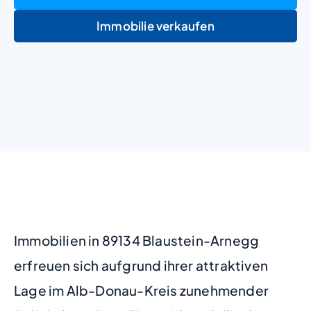
Immobilie verkaufen
+
−
Immobilien in 89134 Blaustein-Arnegg
erfreuen sich aufgrund ihrer attraktiven
Lage im Alb-Donau-Kreis zunehmender