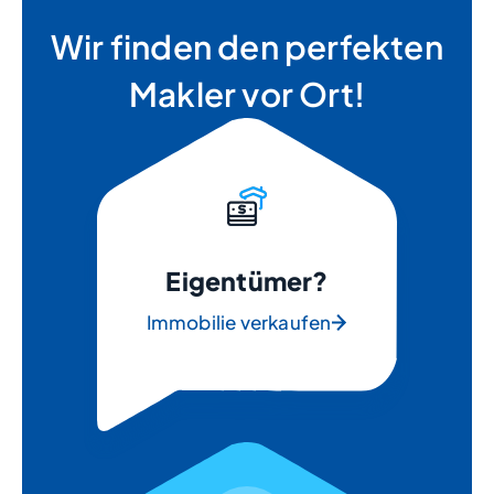
Wir finden den perfekten
Makler vor Ort!
Eigentümer?
Immobilie verkaufen