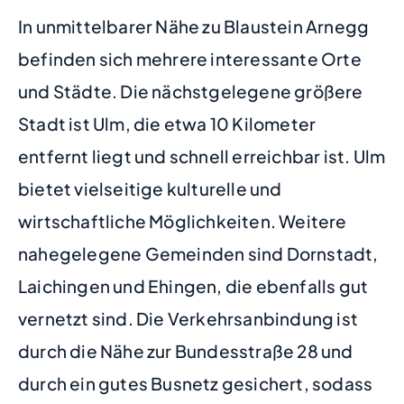
In unmittelbarer Nähe zu Blaustein Arnegg
befinden sich mehrere interessante Orte
und Städte. Die nächstgelegene größere
Stadt ist Ulm, die etwa 10 Kilometer
entfernt liegt und schnell erreichbar ist. Ulm
bietet vielseitige kulturelle und
wirtschaftliche Möglichkeiten. Weitere
nahegelegene Gemeinden sind Dornstadt,
Laichingen und Ehingen, die ebenfalls gut
vernetzt sind. Die Verkehrsanbindung ist
durch die Nähe zur Bundesstraße 28 und
durch ein gutes Busnetz gesichert, sodass