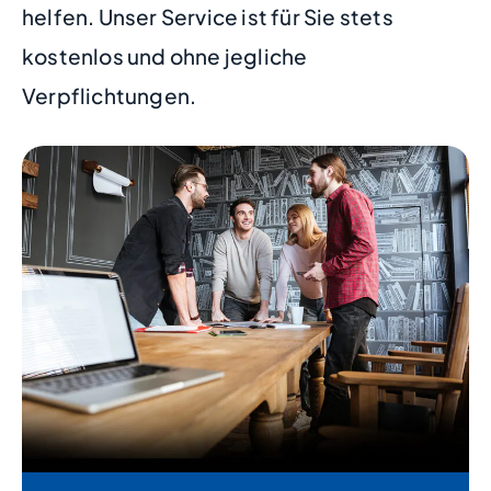
helfen. Unser Service ist für Sie stets
kostenlos und ohne jegliche
Verpflichtungen.