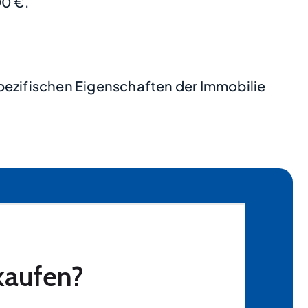
0 €.
pezifischen Eigenschaften der Immobilie