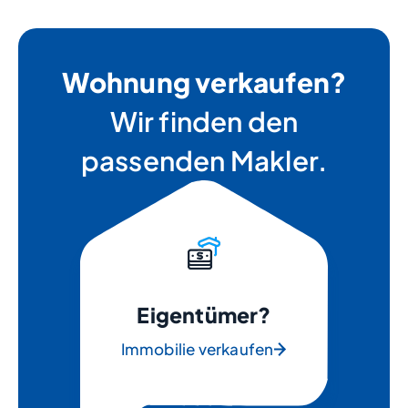
Wohnung verkaufen?
Wir finden den
passenden Makler.
Eigentümer?
Immobilie verkaufen