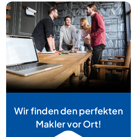
Wir finden den perfekten
Makler vor Ort!