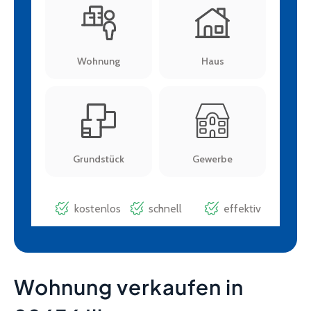
Wohnung verkaufen in