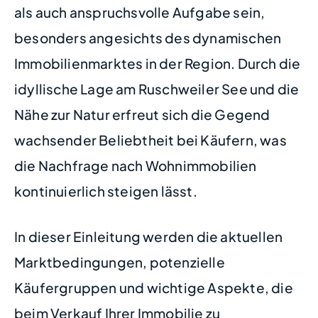
als auch anspruchsvolle Aufgabe sein,
besonders angesichts des dynamischen
Immobilienmarktes in der Region. Durch die
idyllische Lage am Ruschweiler See und die
Nähe zur Natur erfreut sich die Gegend
wachsender Beliebtheit bei Käufern, was
die Nachfrage nach Wohnimmobilien
kontinuierlich steigen lässt.
In dieser Einleitung werden die aktuellen
Marktbedingungen, potenzielle
Käufergruppen und wichtige Aspekte, die
beim Verkauf Ihrer Immobilie zu