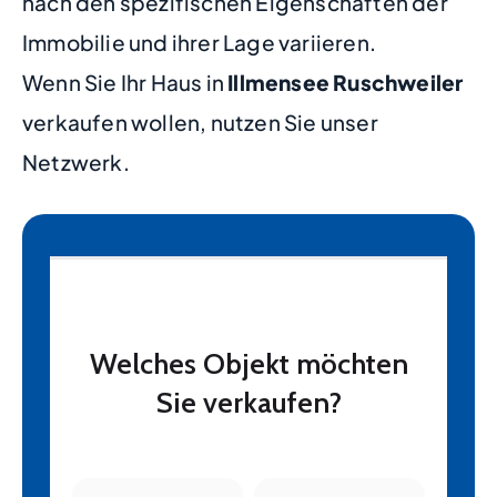
nach den spezifischen Eigenschaften der
Immobilie und ihrer Lage variieren.
Wenn Sie Ihr Haus in
Illmensee Ruschweiler
verkaufen wollen, nutzen Sie unser
Netzwerk.