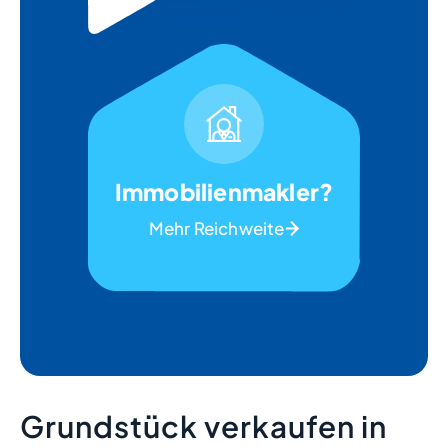
Immobilienmakler?
Mehr Reichweite
Grundstück verkaufen in