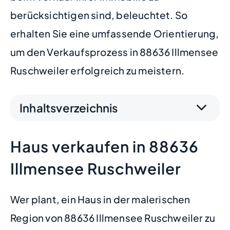
berücksichtigen sind, beleuchtet. So
erhalten Sie eine umfassende Orientierung,
um den Verkaufsprozess in 88636 Illmensee
Ruschweiler erfolgreich zu meistern.
Inhaltsverzeichnis
Haus verkaufen in 88636
Illmensee Ruschweiler
Wer plant, ein Haus in der malerischen
Region von 88636 Illmensee Ruschweiler zu