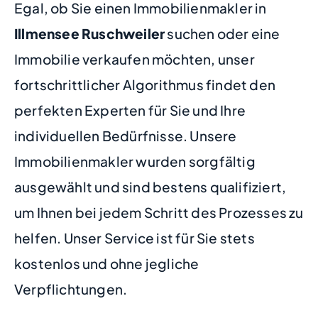
Egal, ob Sie einen Immobilienmakler in
Illmensee Ruschweiler
suchen oder eine
Immobilie verkaufen möchten, unser
fortschrittlicher Algorithmus findet den
perfekten Experten für Sie und Ihre
individuellen Bedürfnisse. Unsere
Immobilienmakler wurden sorgfältig
ausgewählt und sind bestens qualifiziert,
um Ihnen bei jedem Schritt des Prozesses zu
helfen. Unser Service ist für Sie stets
kostenlos und ohne jegliche
Verpflichtungen.