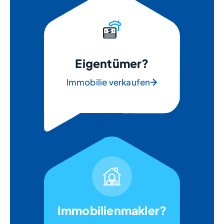
Eigentümer?
Immobilie verkaufen
Immobilienmakler?