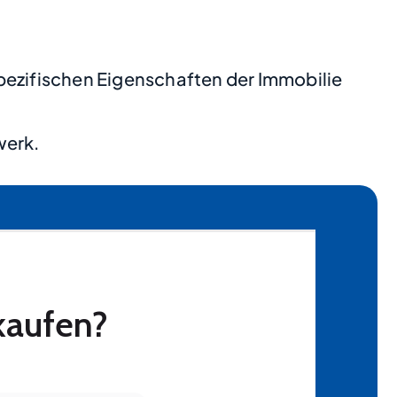
pezifischen Eigenschaften der Immobilie
werk.