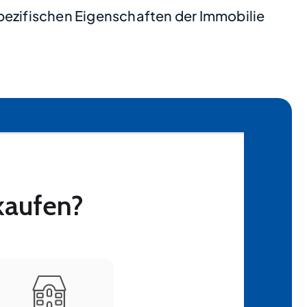
pezifischen Eigenschaften der Immobilie