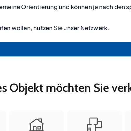
lgemeine Orientierung und können je nach den s
fen wollen, nutzen Sie unser Netzwerk.