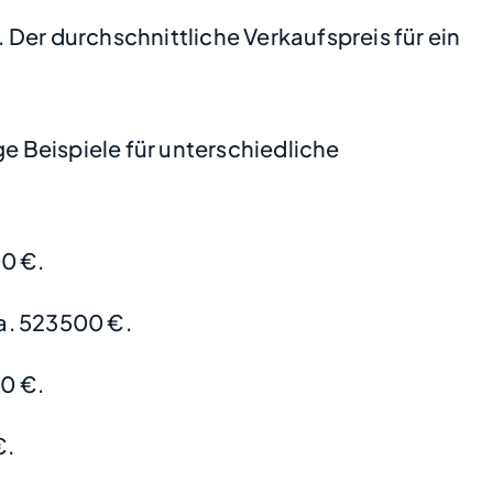
. Der durchschnittliche Verkaufspreis für ein
 Beispiele für unterschiedliche
0 €.
a. 523500 €.
0 €.
€.