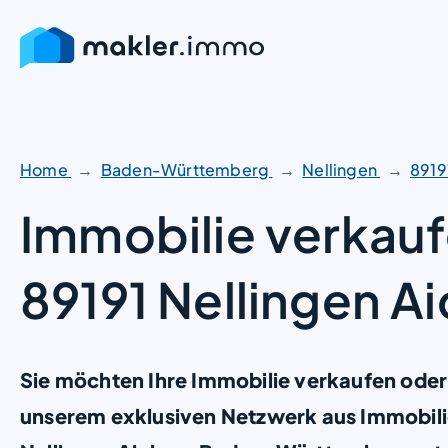
Zum
Inhalt
springen
Home
Baden-Württemberg
Nellingen
8919
Immobilie verkauf
89191 Nellingen A
Sie möchten Ihre Immobilie verkaufen oder
unserem exklusiven Netzwerk aus Immobili