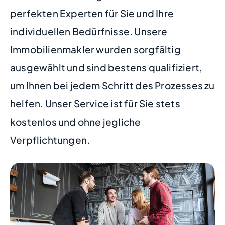
perfekten Experten für Sie und Ihre
individuellen Bedürfnisse. Unsere
Immobilienmakler wurden sorgfältig
ausgewählt und sind bestens qualifiziert,
um Ihnen bei jedem Schritt des Prozesses zu
helfen. Unser Service ist für Sie stets
kostenlos und ohne jegliche
Verpflichtungen.