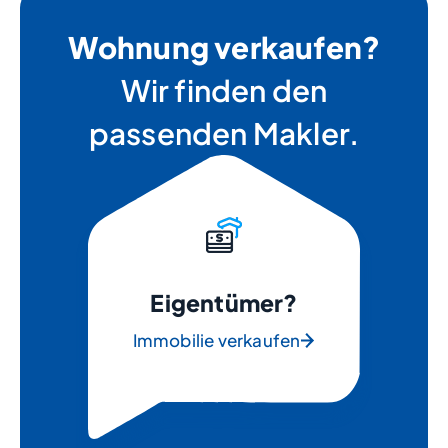
Wohnung verkaufen?
Wir finden den
passenden Makler.
Eigentümer?
Immobilie verkaufen