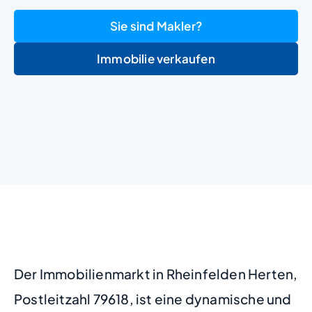
Sie sind Makler?
Immobilie verkaufen
+
−
Der Immobilienmarkt in Rheinfelden Herten,
Postleitzahl 79618, ist eine dynamische und