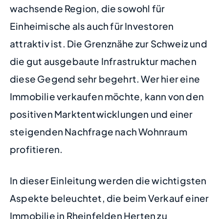
wachsende Region, die sowohl für
Einheimische als auch für Investoren
attraktiv ist. Die Grenznähe zur Schweiz und
die gut ausgebaute Infrastruktur machen
diese Gegend sehr begehrt. Wer hier eine
Immobilie verkaufen möchte, kann von den
positiven Marktentwicklungen und einer
steigenden Nachfrage nach Wohnraum
profitieren.
In dieser Einleitung werden die wichtigsten
Aspekte beleuchtet, die beim Verkauf einer
Immobilie in Rheinfelden Herten zu