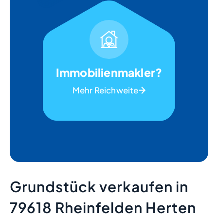
Immobilienmakler?
Mehr Reichweite
Grundstück verkaufen in
79618 Rheinfelden Herten