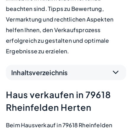
beachten sind. Tipps zu Bewertung,
Vermarktung und rechtlichen Aspekten
helfen Ihnen, den Verkaufsprozess
erfolgreich zu gestalten und optimale
Ergebnisse zu erzielen.
Inhaltsverzeichnis
Haus verkaufen in 79618
Rheinfelden Herten
Beim Hausverkauf in 79618 Rheinfelden