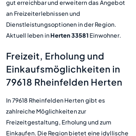
gut erreichbar und erweitern das Angebot
an Freizeiterlebnissen und
Dienstleistungsoptionen in der Region.
Aktuell leben in
Herten
33581
Einwohner.
Freizeit, Erholung und
Einkaufsmöglichkeiten in
79618 Rheinfelden Herten
In 79618 Rheinfelden Herten gibt es
zahlreiche Möglichkeiten zur
Freizeitgestaltung, Erholung und zum
Einkaufen. Die Region bietet eine idyllische