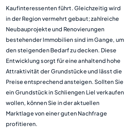
Kaufinteressenten führt. Gleichzeitig wird
in der Region vermehrt gebaut; zahlreiche
Neubauprojekte und Renovierungen
bestehender Immobilien sind im Gange, um
den steigenden Bedarf zu decken. Diese
Entwicklung sorgt für eine anhaltend hohe
Attraktivität der Grundstücke und lässt die
Preise entsprechend ansteigen. Sollten Sie
ein Grundstück in Schliengen Liel verkaufen
wollen, können Sie in der aktuellen
Marktlage von einer guten Nachfrage
profitieren.