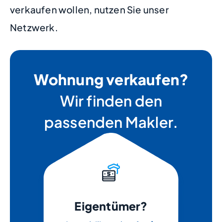
verkaufen wollen, nutzen Sie unser
Netzwerk.
Wohnung verkaufen?
Wir finden den
passenden Makler.
Eigentümer?