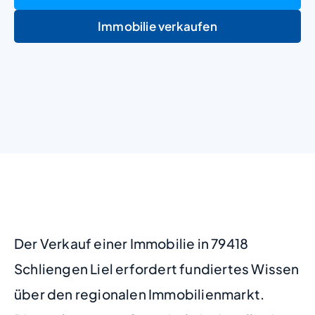
Immobilie verkaufen
+
−
Der Verkauf einer Immobilie in 79418
Schliengen Liel erfordert fundiertes Wissen
über den regionalen Immobilienmarkt.