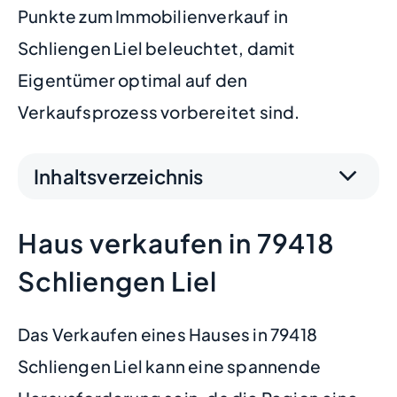
Punkte zum Immobilienverkauf in
Schliengen Liel beleuchtet, damit
Eigentümer optimal auf den
Verkaufsprozess vorbereitet sind.
Inhaltsverzeichnis
Haus verkaufen in 79418
Schliengen Liel
Das Verkaufen eines Hauses in 79418
Schliengen Liel kann eine spannende