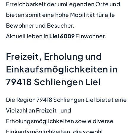
Erreichbarkeit der umliegenden Orte und
bieten somit eine hohe Mobilität für alle
Bewohner und Besucher.
Aktuell leben in
Liel
6009
Einwohner.
Freizeit, Erholung und
Einkaufsmöglichkeiten in
79418 Schliengen Liel
Die Region 79418 Schliengen Liel bietet eine
Vielzahl an Freizeit- und
Erholungsmöglichkeiten sowie diverse
Einkaufsmöglichkeiten, die sowohl