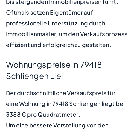
bis steigenden Immobilienpreisen führt.
Oftmals setzen Eigentümer auf
professionelle Unterstützung durch
Immobilienmakler, um den Verkaufsprozess
effizient und erfolgreich zu gestalten.
Wohnungspreise in 79418
Schliengen Liel
Der durchschnittliche Verkaufspreis für
eine Wohnung in 79418 Schliengen liegt bei
3388 € pro Quadratmeter.
Um eine bessere Vorstellung von den