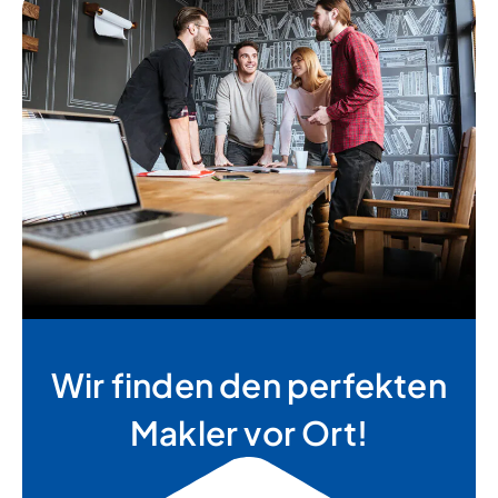
Wir finden den perfekten
Makler vor Ort!