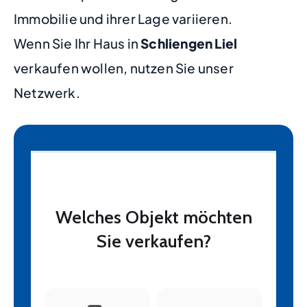
Immobilie und ihrer Lage variieren.
Wenn Sie Ihr Haus in
Schliengen Liel
verkaufen wollen, nutzen Sie unser
Netzwerk.