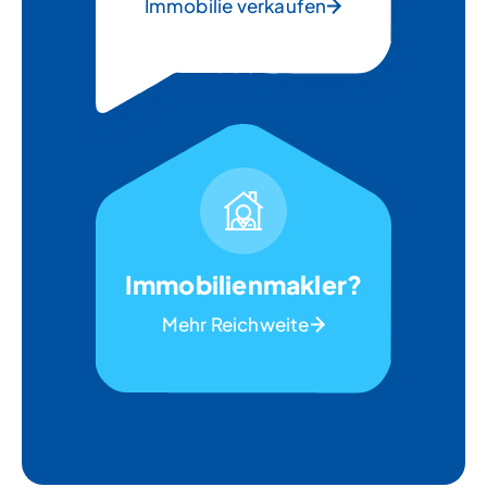
Immobilie verkaufen
Immobilienmakler?
Mehr Reichweite