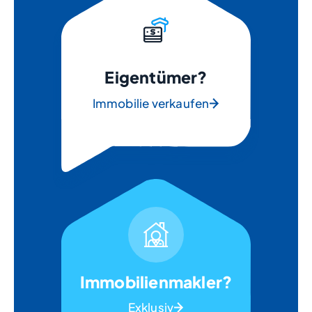
Eigentümer?
Immobilie verkaufen
Immobilienmakler?
Exklusiv