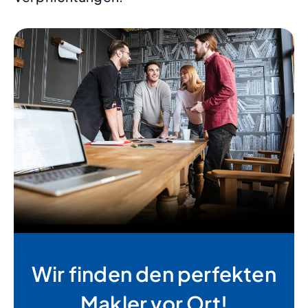
Wir finden den perfekten
Makler vor Ort!