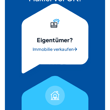
Eigentümer?
Immobilie verkaufen