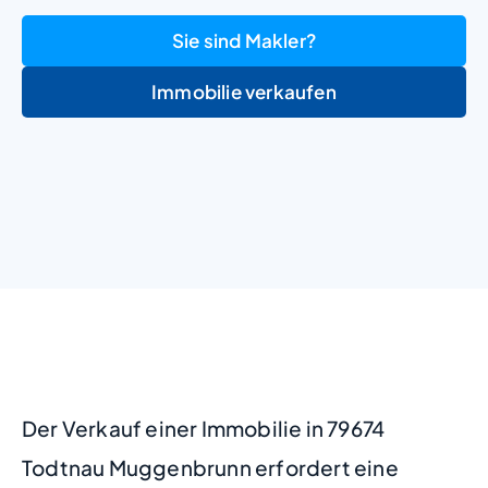
Sie sind Makler?
Immobilie verkaufen
+
−
Der Verkauf einer Immobilie in 79674
Todtnau Muggenbrunn erfordert eine