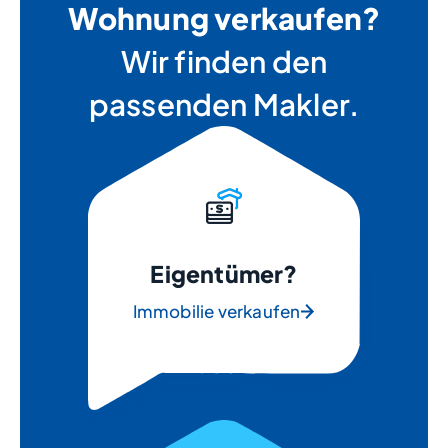
Wohnung verkaufen?
Wir finden den
passenden Makler.
Eigentümer?
Immobilie verkaufen