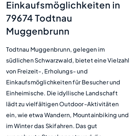
Einkaufsmöglichkeiten in
79674 Todtnau
Muggenbrunn
Todtnau Muggenbrunn, gelegen im
südlichen Schwarzwald, bietet eine Vielzahl
von Freizeit-, Erholungs- und
Einkaufsmöglichkeiten für Besucher und
Einheimische. Die idyllische Landschaft
lädt zu vielfältigen Outdoor-Aktivitäten
ein, wie etwa Wandern, Mountainbiking und
im Winter das Skifahren. Das gut