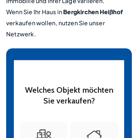
Immobilie und ihrer Lage variieren.
Wenn Sie Ihr Haus in
Bergkirchen Heißhof
verkaufen wollen, nutzen Sie unser
Netzwerk.