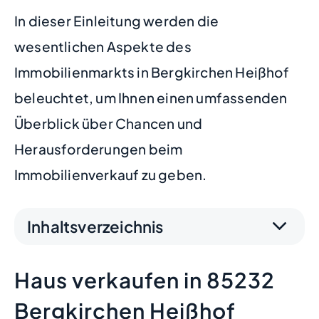
In dieser Einleitung werden die
wesentlichen Aspekte des
Immobilienmarkts in Bergkirchen Heißhof
beleuchtet, um Ihnen einen umfassenden
Überblick über Chancen und
Herausforderungen beim
Immobilienverkauf zu geben.
Inhaltsverzeichnis
Haus verkaufen in 85232
Bergkirchen Heißhof