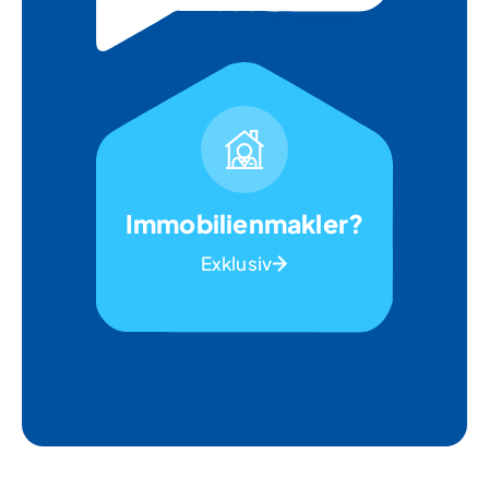
Immobilienmakler?
Exklusiv