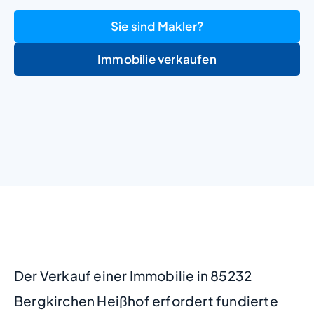
Sie sind Makler?
Immobilie verkaufen
+
−
Der Verkauf einer Immobilie in 85232
Bergkirchen Heißhof erfordert fundierte