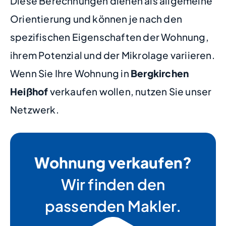
Diese Berechnungen dienen als allgemeine
Orientierung und können je nach den
spezifischen Eigenschaften der Wohnung,
ihrem Potenzial und der Mikrolage variieren.
Wenn Sie Ihre Wohnung in
Bergkirchen
Heißhof
verkaufen wollen, nutzen Sie unser
Netzwerk.
Wohnung verkaufen?
Wir finden den
passenden Makler.