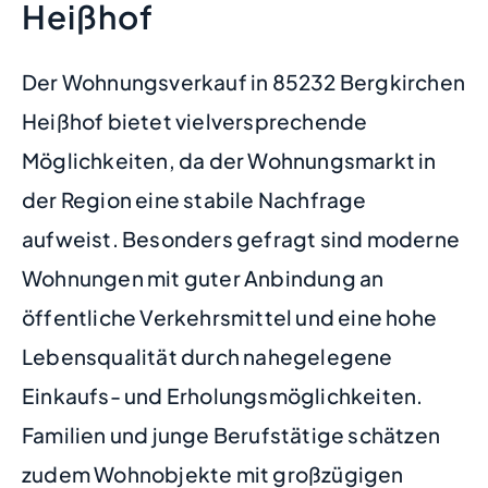
Heißhof
Der Wohnungsverkauf in 85232 Bergkirchen
Heißhof bietet vielversprechende
Möglichkeiten, da der Wohnungsmarkt in
der Region eine stabile Nachfrage
aufweist. Besonders gefragt sind moderne
Wohnungen mit guter Anbindung an
öffentliche Verkehrsmittel und eine hohe
Lebensqualität durch nahegelegene
Einkaufs- und Erholungsmöglichkeiten.
Familien und junge Berufstätige schätzen
zudem Wohnobjekte mit großzügigen