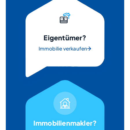
Eigentümer?
Immobilie verkaufen
Immobilienmakler?