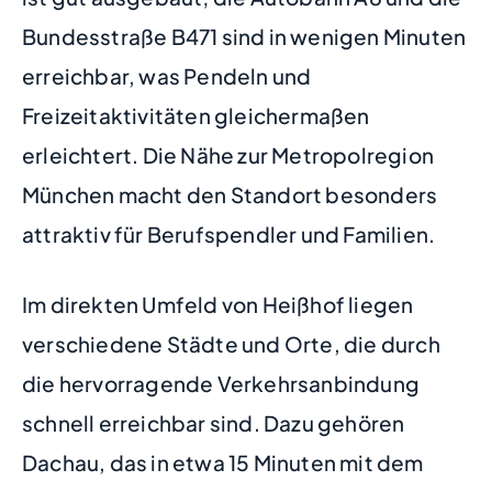
Bundesstraße B471 sind in wenigen Minuten
erreichbar, was Pendeln und
Freizeitaktivitäten gleichermaßen
erleichtert. Die Nähe zur Metropolregion
München macht den Standort besonders
attraktiv für Berufspendler und Familien.
Im direkten Umfeld von Heißhof liegen
verschiedene Städte und Orte, die durch
die hervorragende Verkehrsanbindung
schnell erreichbar sind. Dazu gehören
Dachau, das in etwa 15 Minuten mit dem