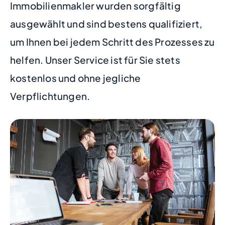
Immobilienmakler wurden sorgfältig
ausgewählt und sind bestens qualifiziert,
um Ihnen bei jedem Schritt des Prozesses zu
helfen. Unser Service ist für Sie stets
kostenlos und ohne jegliche
Verpflichtungen.