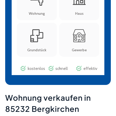
Wohnung verkaufen in
85232 Bergkirchen