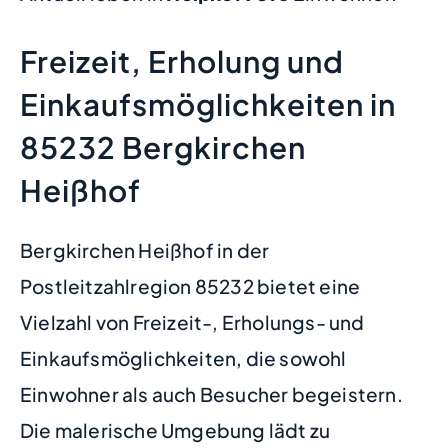
Freizeit, Erholung und
Einkaufsmöglichkeiten in
85232 Bergkirchen
Heißhof
Bergkirchen Heißhof in der
Postleitzahlregion 85232 bietet eine
Vielzahl von Freizeit-, Erholungs- und
Einkaufsmöglichkeiten, die sowohl
Einwohner als auch Besucher begeistern.
Die malerische Umgebung lädt zu