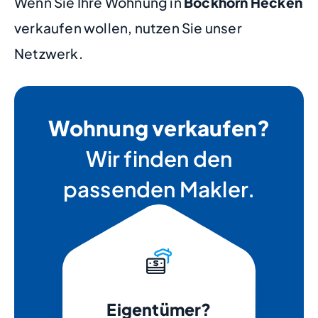
Wenn Sie Ihre Wohnung in
Bockhorn Hecken
verkaufen wollen, nutzen Sie unser
Netzwerk.
Wohnung verkaufen?
Wir finden den
passenden Makler.
Eigentümer?