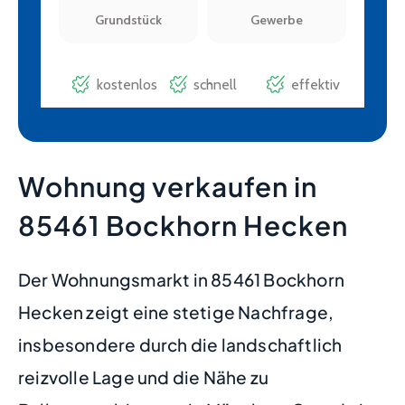
Wohnung verkaufen in
85461 Bockhorn Hecken
Der Wohnungsmarkt in 85461 Bockhorn
Hecken zeigt eine stetige Nachfrage,
insbesondere durch die landschaftlich
reizvolle Lage und die Nähe zu