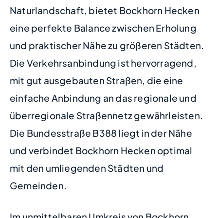
Naturlandschaft, bietet Bockhorn Hecken
eine perfekte Balance zwischen Erholung
und praktischer Nähe zu größeren Städten.
Die Verkehrsanbindung ist hervorragend,
mit gut ausgebauten Straßen, die eine
einfache Anbindung an das regionale und
überregionale Straßennetz gewährleisten.
Die Bundesstraße B388 liegt in der Nähe
und verbindet Bockhorn Hecken optimal
mit den umliegenden Städten und
Gemeinden.
Im unmittelbaren Umkreis von Bockhorn