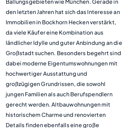
Ballungsgebieten wie München. Gerade in
den letzten Jahren hat sich das Interesse an
Immobilien in Bockhorn Hecken verstärkt,
da viele Käufer eine Kombination aus
ländlicher Idylle und guter Anbindung an die
Großstadt suchen. Besonders begehrt sind
dabei moderne Eigentumswohnungen mit
hochwertiger Ausstattung und
großzügigen Grundrissen, die sowohl
jungen Familien als auch Berufspendlern
gerecht werden. Altbauwohnungen mit
historischem Charme und renovierten
Details finden ebenfalls eine große