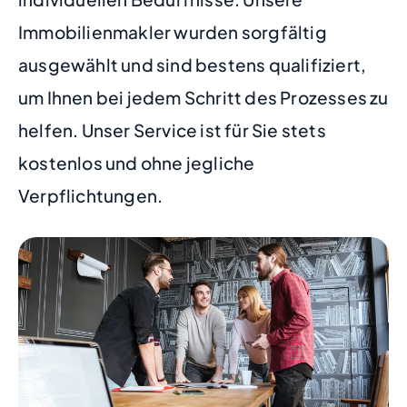
Immobilienmakler wurden sorgfältig
ausgewählt und sind bestens qualifiziert,
um Ihnen bei jedem Schritt des Prozesses zu
helfen. Unser Service ist für Sie stets
kostenlos und ohne jegliche
Verpflichtungen.