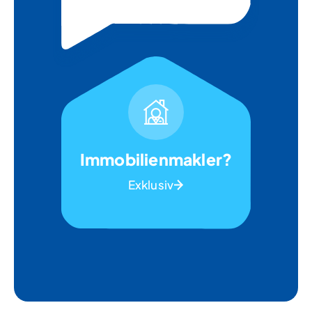
Immobilienmakler?
Exklusiv