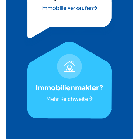
Immobilie verkaufen
Immobilienmakler?
Mehr Reichweite