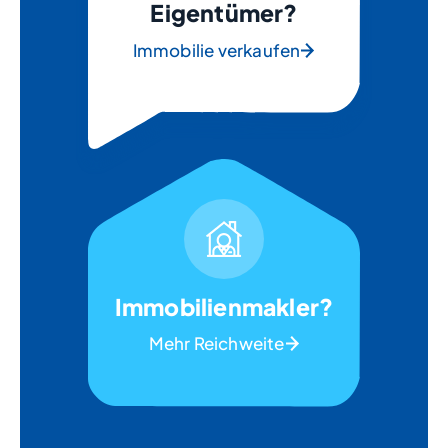
Eigentümer?
Immobilie verkaufen
Immobilienmakler?
Mehr Reichweite