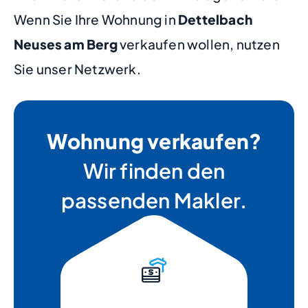
Wenn Sie Ihre Wohnung in
Dettelbach
Neuses am Berg
verkaufen wollen, nutzen
Sie unser Netzwerk.
Wohnung verkaufen?
Wir finden den
passenden Makler.