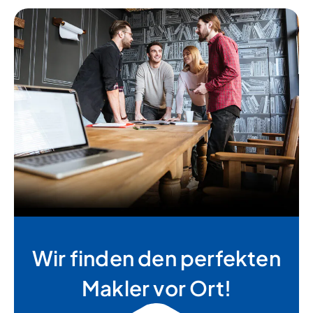
Wir finden den perfekten
Makler vor Ort!