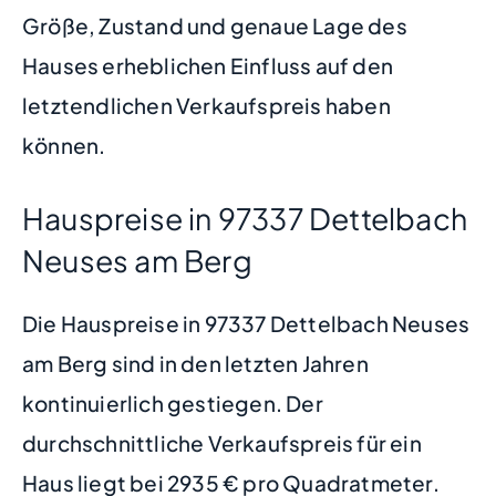
Größe, Zustand und genaue Lage des
Hauses erheblichen Einfluss auf den
letztendlichen Verkaufspreis haben
können.
Hauspreise in 97337 Dettelbach
Neuses am Berg
Die Hauspreise in 97337 Dettelbach Neuses
am Berg sind in den letzten Jahren
kontinuierlich gestiegen. Der
durchschnittliche Verkaufspreis für ein
Haus liegt bei 2935 € pro Quadratmeter.