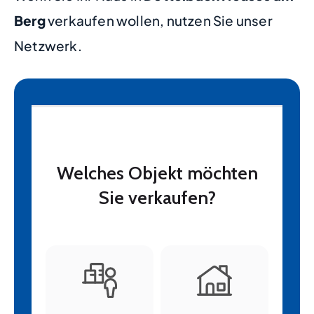
Berg
verkaufen wollen, nutzen Sie unser
Netzwerk.