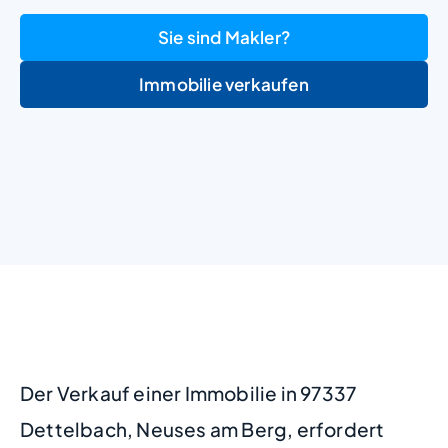
Sie sind Makler?
Immobilie verkaufen
+
−
Der Verkauf einer Immobilie in 97337
Dettelbach, Neuses am Berg, erfordert