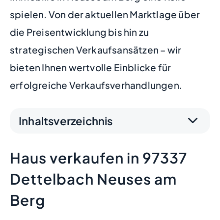
spielen. Von der aktuellen Marktlage über
die Preisentwicklung bis hin zu
strategischen Verkaufsansätzen – wir
bieten Ihnen wertvolle Einblicke für
erfolgreiche Verkaufsverhandlungen.
Inhaltsverzeichnis
Haus verkaufen in 97337
Dettelbach Neuses am
Berg