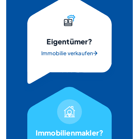
Eigentümer?
Immobilie verkaufen
Immobilienmakler?