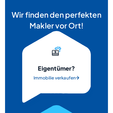
Wir finden den perfekten
Makler vor Ort!
Eigentümer?
Immobilie verkaufen