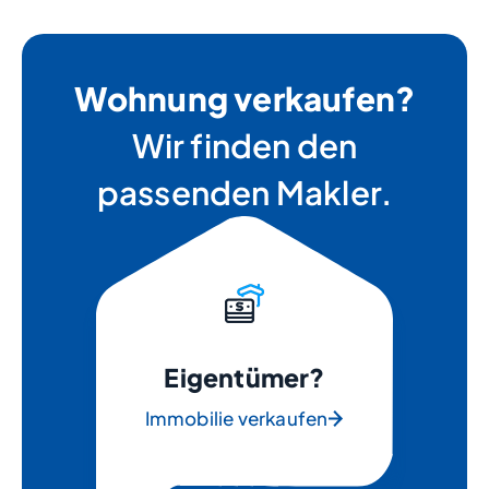
Wohnung verkaufen?
Wir finden den
passenden Makler.
Eigentümer?
Immobilie verkaufen