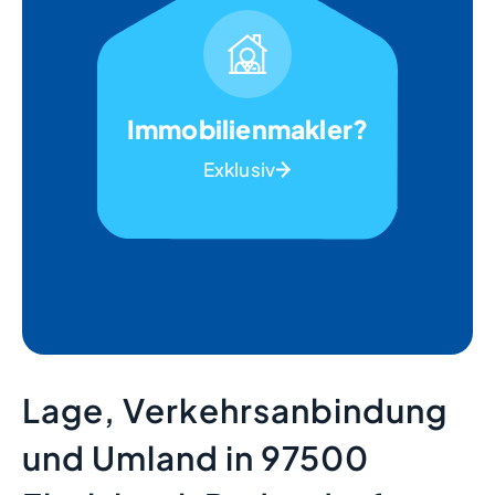
Immobilienmakler?
Exklusiv
Lage, Verkehrsanbindung
und Umland in 97500