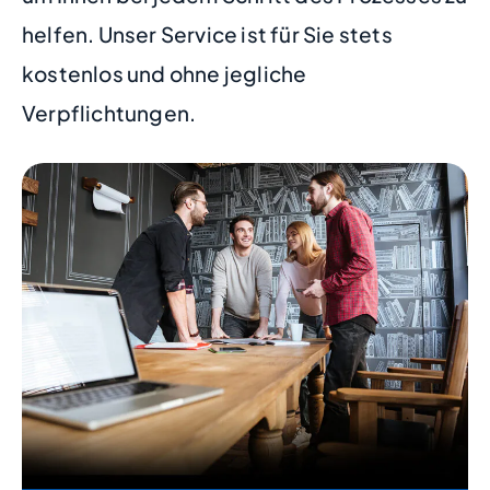
helfen. Unser Service ist für Sie stets
kostenlos und ohne jegliche
Verpflichtungen.