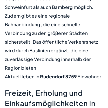
Schweinfurt als auch Bamberg möglich.
Zudem gibt es eine regionale
Bahnanbindung, die eine schnelle
Verbindung zu den größeren Städten
sicherstellt. Das öffentliche Verkehrsnetz
wird durch Buslinien ergänzt, die eine
zuverlässige Verbindung innerhalb der
Region bieten.
Aktuell leben in
Rudendorf
3759
Einwohner.
Freizeit, Erholung und
Einkaufsmöglichkeiten in