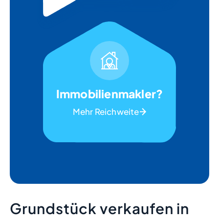
Immobilienmakler?
Mehr Reichweite
Grundstück verkaufen in