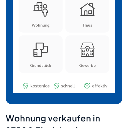
Wohnung verkaufen in