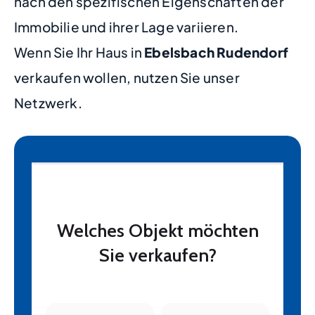
nach den spezifischen Eigenschaften der
Immobilie und ihrer Lage variieren.
Wenn Sie Ihr Haus in
Ebelsbach Rudendorf
verkaufen wollen, nutzen Sie unser
Netzwerk.