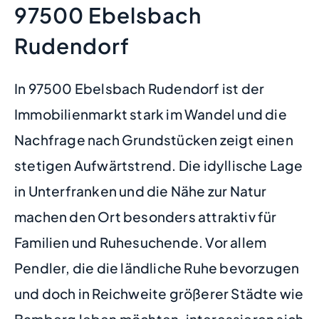
97500 Ebelsbach
Rudendorf
In 97500 Ebelsbach Rudendorf ist der
Immobilienmarkt stark im Wandel und die
Nachfrage nach Grundstücken zeigt einen
stetigen Aufwärtstrend. Die idyllische Lage
in Unterfranken und die Nähe zur Natur
machen den Ort besonders attraktiv für
Familien und Ruhesuchende. Vor allem
Pendler, die die ländliche Ruhe bevorzugen
und doch in Reichweite größerer Städte wie
Bamberg leben möchten, interessieren sich