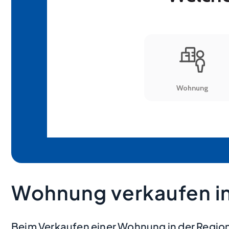
Wohnung verkaufen in
Beim Verkaufen einer Wohnung in der Region