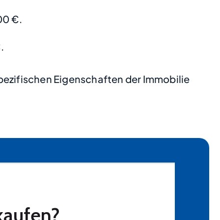
00 €.
.
pezifischen Eigenschaften der Immobilie