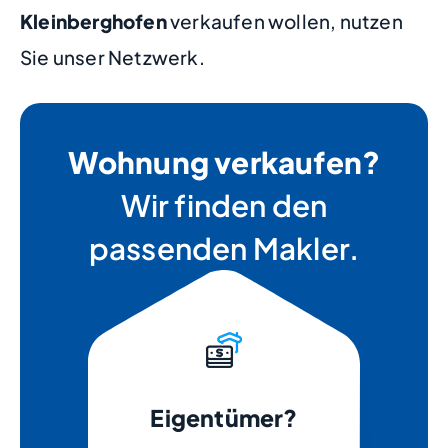
Kleinberghofen
verkaufen wollen, nutzen
Sie unser Netzwerk.
Wohnung verkaufen?
Wir finden den
passenden Makler.
Eigentümer?