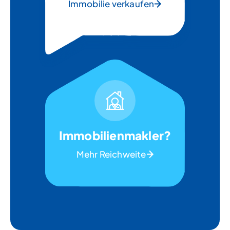
Immobilie verkaufen
Immobilienmakler?
Mehr Reichweite