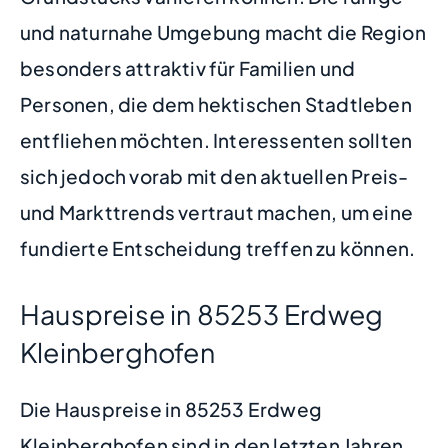
und naturnahe Umgebung macht die Region
besonders attraktiv für Familien und
Personen, die dem hektischen Stadtleben
entfliehen möchten. Interessenten sollten
sich jedoch vorab mit den aktuellen Preis-
und Markttrends vertraut machen, um eine
fundierte Entscheidung treffen zu können.
Hauspreise in 85253 Erdweg
Kleinberghofen
Die Hauspreise in 85253 Erdweg
Kleinberghofen sind in den letzten Jahren