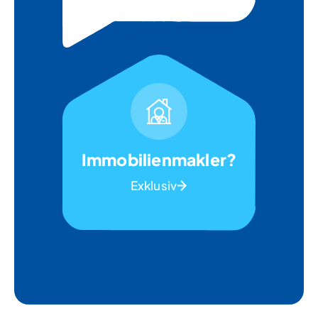
Immobilienmakler?
Exklusiv