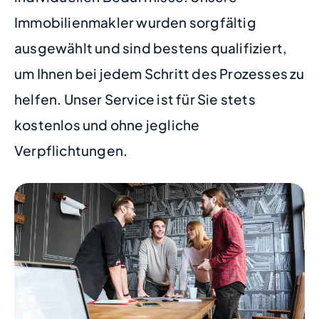
Immobilienmakler wurden sorgfältig
ausgewählt und sind bestens qualifiziert,
um Ihnen bei jedem Schritt des Prozesses zu
helfen. Unser Service ist für Sie stets
kostenlos und ohne jegliche
Verpflichtungen.