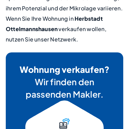
ihrem Potenzial und der Mikrolage variieren.
Wenn Sie Ihre Wohnung in
Herbstadt
Ottelmannshausen
verkaufen wollen,
nutzen Sie unser Netzwerk.
Wohnung verkaufen?
Wir finden den
passenden Makler.