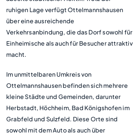
ruhigen Lage verfügt Ottelmannshausen
über eine ausreichende
Verkehrsanbindung, die das Dorf sowohl für
Einheimische als auch für Besucher attraktiv
macht.
Im unmittelbaren Umkreis von
Ottelmannshausen befinden sich mehrere
kleine Städte und Gemeinden, darunter
Herbstadt, Höchheim, Bad Königshofen im
Grabfeld und Sulzfeld. Diese Orte sind
sowohl mit dem Auto als auch über