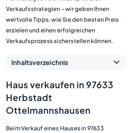
Verkaufsstrategien – wir geben Ihnen
wertvolle Tipps, wie Sie den besten Preis
erzielen und einen erfolgreichen
Verkaufsprozess sicherstellen können.
Inhaltsverzeichnis
Haus verkaufen in 97633
Herbstadt
Ottelmannshausen
Beim Verkauf eines Hauses in 97633