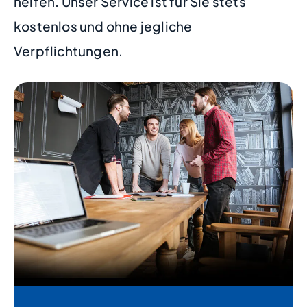
helfen. Unser Service ist für Sie stets
kostenlos und ohne jegliche
Verpflichtungen.