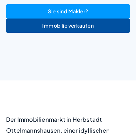
Sie sind Makler?
Immobilie verkaufen
+
−
Der Immobilienmarkt in Herbstadt
Ottelmannshausen, einer idyllischen