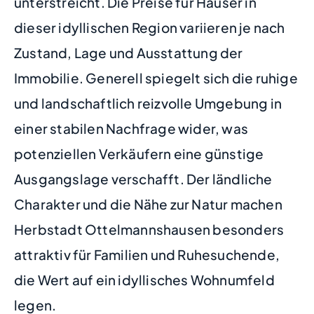
unterstreicht. Die Preise für Häuser in
dieser idyllischen Region variieren je nach
Zustand, Lage und Ausstattung der
Immobilie. Generell spiegelt sich die ruhige
und landschaftlich reizvolle Umgebung in
einer stabilen Nachfrage wider, was
potenziellen Verkäufern eine günstige
Ausgangslage verschafft. Der ländliche
Charakter und die Nähe zur Natur machen
Herbstadt Ottelmannshausen besonders
attraktiv für Familien und Ruhesuchende,
die Wert auf ein idyllisches Wohnumfeld
legen.