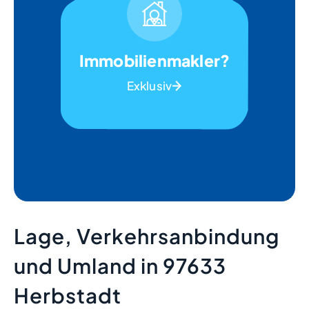
Immobilienmakler?
Exklusiv
Lage, Verkehrsanbindung
und Umland in 97633
Herbstadt