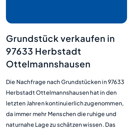
Grundstück verkaufen in
97633 Herbstadt
Ottelmannshausen
Die Nachfrage nach Grundstücken in 97633
Herbstadt Ottelmannshausen hat in den
letzten Jahren kontinuierlich zugenommen,
da immer mehr Menschen die ruhige und
naturnahe Lage zu schätzen wissen. Das