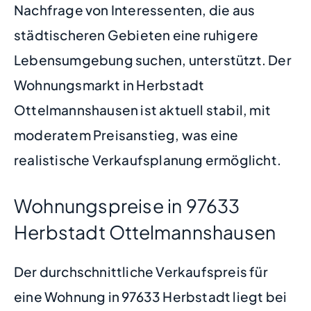
Nachfrage von Interessenten, die aus
städtischeren Gebieten eine ruhigere
Lebensumgebung suchen, unterstützt. Der
Wohnungsmarkt in Herbstadt
Ottelmannshausen ist aktuell stabil, mit
moderatem Preisanstieg, was eine
realistische Verkaufsplanung ermöglicht.
Wohnungspreise in 97633
Herbstadt Ottelmannshausen
Der durchschnittliche Verkaufspreis für
eine Wohnung in 97633 Herbstadt liegt bei