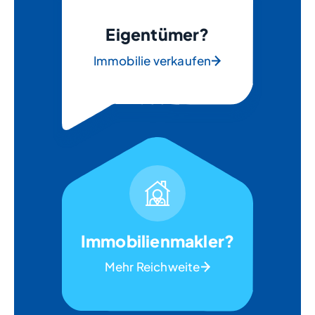
Eigentümer?
Immobilie verkaufen
Immobilienmakler?
Mehr Reichweite