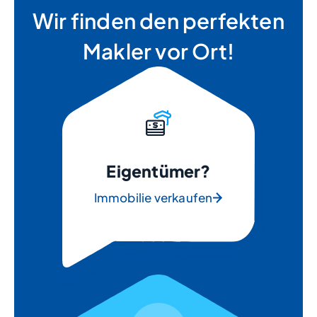
Wir finden den perfekten
Makler vor Ort!
Eigentümer?
Immobilie verkaufen