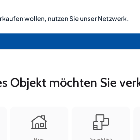
rkaufen wollen, nutzen Sie unser Netzwerk.