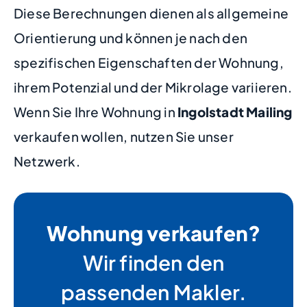
Diese Berechnungen dienen als allgemeine
Orientierung und können je nach den
spezifischen Eigenschaften der Wohnung,
ihrem Potenzial und der Mikrolage variieren.
Wenn Sie Ihre Wohnung in
Ingolstadt Mailing
verkaufen wollen, nutzen Sie unser
Netzwerk.
Wohnung verkaufen?
Wir finden den
passenden Makler.