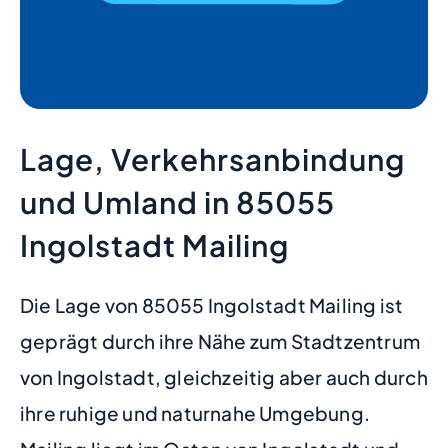
Lage, Verkehrsanbindung
und Umland in 85055
Ingolstadt Mailing
Die Lage von 85055 Ingolstadt Mailing ist
geprägt durch ihre Nähe zum Stadtzentrum
von Ingolstadt, gleichzeitig aber auch durch
ihre ruhige und naturnahe Umgebung.