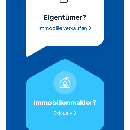
Eigentümer?
Immobilie verkaufen
Immobilienmakler?
Exklusiv