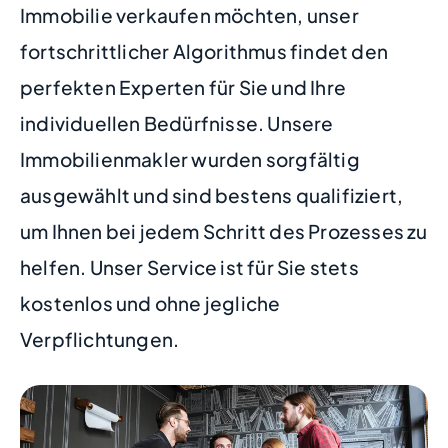
Immobilie verkaufen möchten, unser
fortschrittlicher Algorithmus findet den
perfekten Experten für Sie und Ihre
individuellen Bedürfnisse. Unsere
Immobilienmakler wurden sorgfältig
ausgewählt und sind bestens qualifiziert,
um Ihnen bei jedem Schritt des Prozesses zu
helfen. Unser Service ist für Sie stets
kostenlos und ohne jegliche
Verpflichtungen.