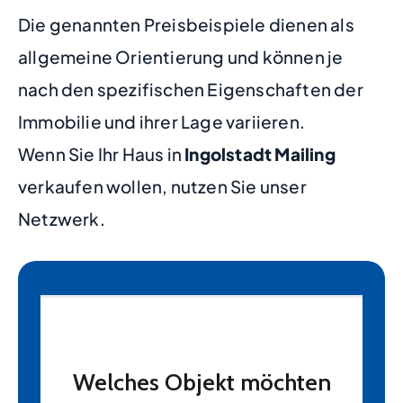
Die genannten Preisbeispiele dienen als
allgemeine Orientierung und können je
nach den spezifischen Eigenschaften der
Immobilie und ihrer Lage variieren.
Wenn Sie Ihr Haus in
Ingolstadt Mailing
verkaufen wollen, nutzen Sie unser
Netzwerk.