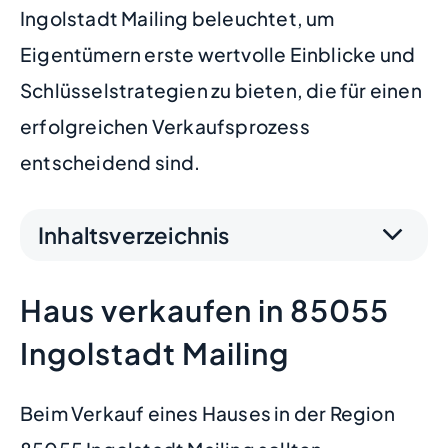
Ingolstadt Mailing beleuchtet, um
Eigentümern erste wertvolle Einblicke und
Schlüsselstrategien zu bieten, die für einen
erfolgreichen Verkaufsprozess
entscheidend sind.
Inhaltsverzeichnis
Haus verkaufen in 85055
Ingolstadt Mailing
Beim Verkauf eines Hauses in der Region