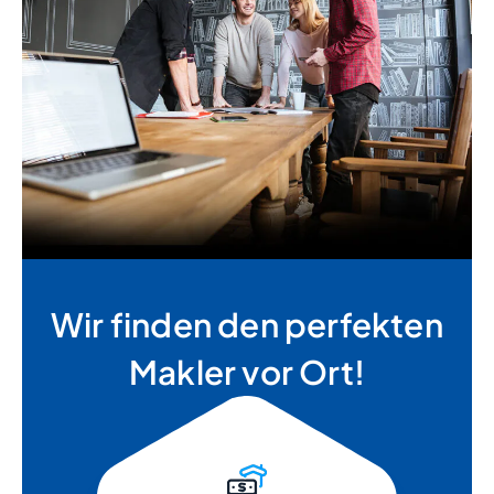
Wir finden den perfekten
Makler vor Ort!