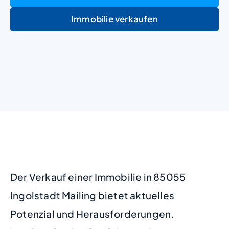
Immobilie verkaufen
+
−
Der Verkauf einer Immobilie in 85055
Ingolstadt Mailing bietet aktuelles
Potenzial und Herausforderungen.