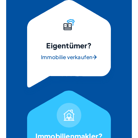
Eigentümer?
Immobilie verkaufen
Immobilienmakler?