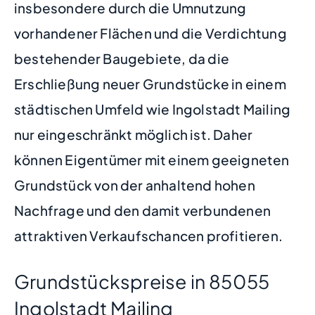
insbesondere durch die Umnutzung
vorhandener Flächen und die Verdichtung
bestehender Baugebiete, da die
Erschließung neuer Grundstücke in einem
städtischen Umfeld wie Ingolstadt Mailing
nur eingeschränkt möglich ist. Daher
können Eigentümer mit einem geeigneten
Grundstück von der anhaltend hohen
Nachfrage und den damit verbundenen
attraktiven Verkaufschancen profitieren.
Grundstückspreise in 85055
Ingolstadt Mailing