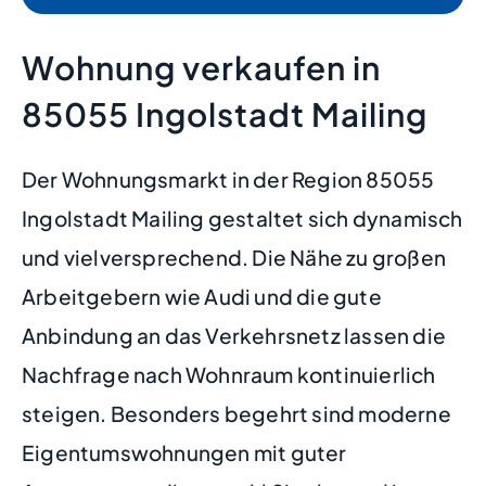
Wohnung verkaufen in
85055 Ingolstadt Mailing
Der Wohnungsmarkt in der Region 85055
Ingolstadt Mailing gestaltet sich dynamisch
und vielversprechend. Die Nähe zu großen
Arbeitgebern wie Audi und die gute
Anbindung an das Verkehrsnetz lassen die
Nachfrage nach Wohnraum kontinuierlich
steigen. Besonders begehrt sind moderne
Eigentumswohnungen mit guter