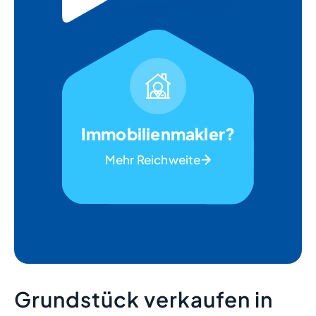
Immobilienmakler?
Mehr Reichweite
Grundstück verkaufen in