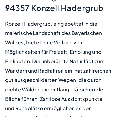
94357 Konzell Hadergrub
Konzell Hadergrub, eingebettet in die
malerische Landschaft des Bayerischen
Waldes, bietet eine Vielzahl von
Möglichkeiten für Freizeit, Erholung und
Einkaufen. Die unberührte Natur lädt zum
Wandern und Radfahren ein, mit zahlreichen
gut ausgeschilderten Wegen, die durch
dichte Wälder und entlang plätschernder
Bäche führen. Zahllose Aussichtspunkte
und Ruheplätze ermöglichen es den