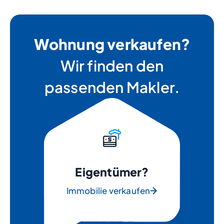
Wohnung verkaufen?
Wir finden den
passenden Makler.
Eigentümer?
Immobilie verkaufen