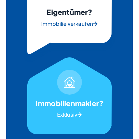
Eigentümer?
Immobilie verkaufen
Immobilienmakler?
Exklusiv