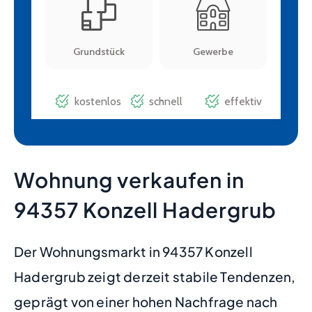
Wohnung verkaufen in
94357 Konzell Hadergrub
Der Wohnungsmarkt in 94357 Konzell
Hadergrub zeigt derzeit stabile Tendenzen,
geprägt von einer hohen Nachfrage nach