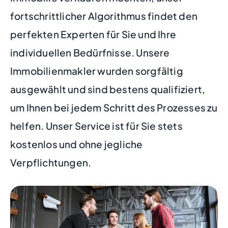
fortschrittlicher Algorithmus findet den
perfekten Experten für Sie und Ihre
individuellen Bedürfnisse. Unsere
Immobilienmakler wurden sorgfältig
ausgewählt und sind bestens qualifiziert,
um Ihnen bei jedem Schritt des Prozesses zu
helfen. Unser Service ist für Sie stets
kostenlos und ohne jegliche
Verpflichtungen.