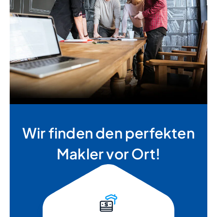
Wir finden den perfekten
Makler vor Ort!