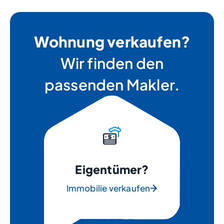
Wohnung verkaufen?
Wir finden den
passenden Makler.
Eigentümer?
Immobilie verkaufen