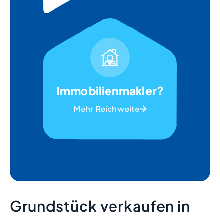
Immobilienmakler?
Mehr Reichweite
Grundstück verkaufen in