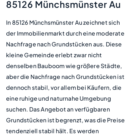
85126 Münchsmünster Au
In 85126 Münchsmünster Au zeichnet sich
der Immobilienmarkt durch eine moderate
Nachfrage nach Grundstücken aus. Diese
kleine Gemeinde erlebt zwar nicht
denselben Bauboom wie größere Städte,
aber die Nachfrage nach Grundstücken ist
dennoch stabil, vor allem bei Käufern, die
eine ruhige und naturnahe Umgebung
suchen. Das Angebot an verfügbaren
Grundstücken ist begrenzt, was die Preise
tendenziell stabil hält. Es werden