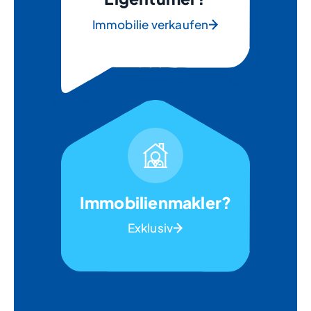
Immobilie verkaufen
Immobilienmakler?
Exklusiv