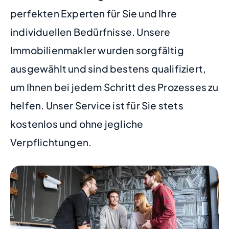
perfekten Experten für Sie und Ihre
individuellen Bedürfnisse. Unsere
Immobilienmakler wurden sorgfältig
ausgewählt und sind bestens qualifiziert,
um Ihnen bei jedem Schritt des Prozesses zu
helfen. Unser Service ist für Sie stets
kostenlos und ohne jegliche
Verpflichtungen.