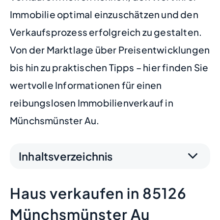
Immobilie optimal einzuschätzen und den
Verkaufsprozess erfolgreich zu gestalten.
Von der Marktlage über Preisentwicklungen
bis hin zu praktischen Tipps – hier finden Sie
wertvolle Informationen für einen
reibungslosen Immobilienverkauf in
Münchsmünster Au.
Inhaltsverzeichnis
Haus verkaufen in 85126
Münchsmünster Au