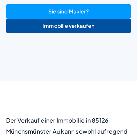
Sie sind Makler?
Immobilie verkaufen
+
−
Der Verkauf einer Immobilie in 85126
Münchsmünster Au kann sowohl aufregend