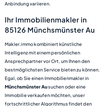
Anbindung variieren.
Ihr Immobilienmakler in
85126 Münchsmünster Au
Makler.immo kombiniert künstliche
Intelligenz mit einem persönlichen
Ansprechpartner vor Ort, um Ihnen den
bestmöglichsten Service bieten zu können.
Egal, ob Sie einen Immobilienmakler in
Münchsmünster Au
suchen oder eine
Immobilie verkaufen möchten, unser
fortschrittlicher Algorithmus findet den