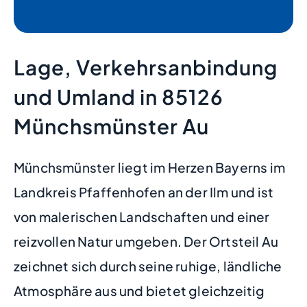
Lage, Verkehrsanbindung
und Umland in 85126
Münchsmünster Au
Münchsmünster liegt im Herzen Bayerns im
Landkreis Pfaffenhofen an der Ilm und ist
von malerischen Landschaften und einer
reizvollen Natur umgeben. Der Ortsteil Au
zeichnet sich durch seine ruhige, ländliche
Atmosphäre aus und bietet gleichzeitig