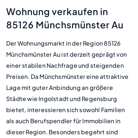
Wohnung verkaufen in
85126 Münchsmünster Au
Der Wohnungsmarkt in der Region 85126
Münchsmünster Au ist derzeit geprägt von
einer stabilen Nachfrage und steigenden
Preisen. Da Münchsmünster eine attraktive
Lage mit guter Anbindung an größere
Städte wie Ingolstadt und Regensburg
bietet, interessieren sich sowohl Familien
als auch Berufspendler für Immobilien in
dieser Region. Besonders begehrt sind