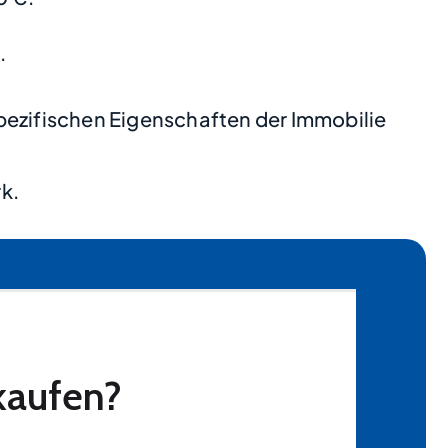
.
pezifischen Eigenschaften der Immobilie
k.