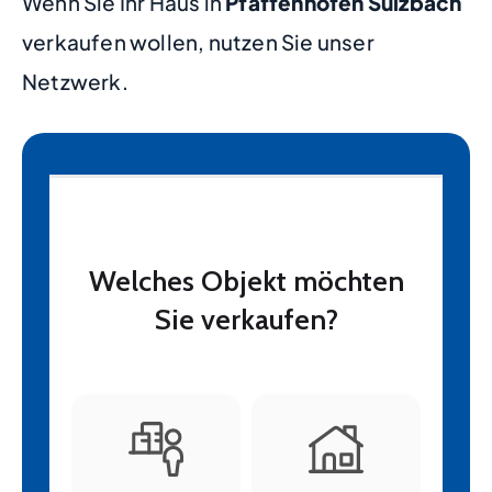
Wenn Sie Ihr Haus in
Pfaffenhofen Sulzbach
verkaufen wollen, nutzen Sie unser
Netzwerk.