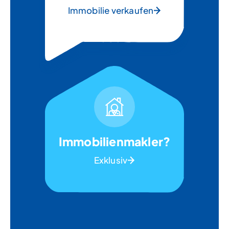
Immobilie verkaufen
Immobilienmakler?
Exklusiv