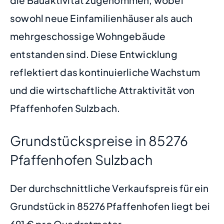
sowohl neue Einfamilienhäuser als auch
mehrgeschossige Wohngebäude
entstanden sind. Diese Entwicklung
reflektiert das kontinuierliche Wachstum
und die wirtschaftliche Attraktivität von
Pfaffenhofen Sulzbach.
Grundstückspreise in 85276
Pfaffenhofen Sulzbach
Der durchschnittliche Verkaufspreis für ein
Grundstück in 85276 Pfaffenhofen liegt bei