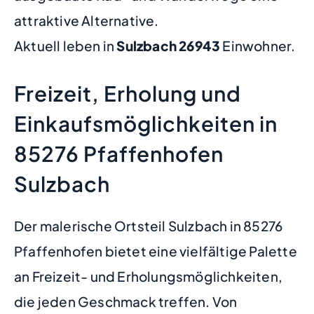
attraktive Alternative.
Aktuell leben in
Sulzbach
26943
Einwohner.
Freizeit, Erholung und
Einkaufsmöglichkeiten in
85276 Pfaffenhofen
Sulzbach
Der malerische Ortsteil Sulzbach in 85276
Pfaffenhofen bietet eine vielfältige Palette
an Freizeit- und Erholungsmöglichkeiten,
die jeden Geschmack treffen. Von