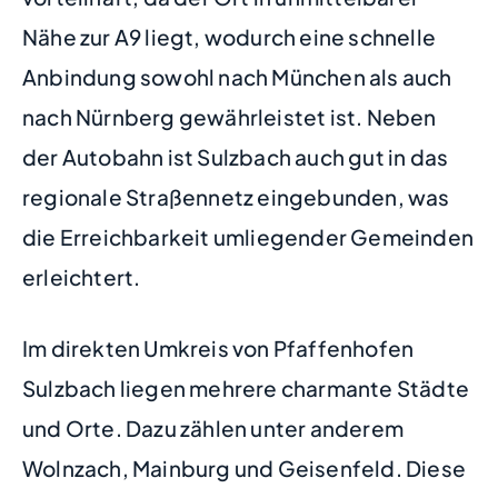
Nähe zur A9 liegt, wodurch eine schnelle
Anbindung sowohl nach München als auch
nach Nürnberg gewährleistet ist. Neben
der Autobahn ist Sulzbach auch gut in das
regionale Straßennetz eingebunden, was
die Erreichbarkeit umliegender Gemeinden
erleichtert.
Im direkten Umkreis von Pfaffenhofen
Sulzbach liegen mehrere charmante Städte
und Orte. Dazu zählen unter anderem
Wolnzach, Mainburg und Geisenfeld. Diese