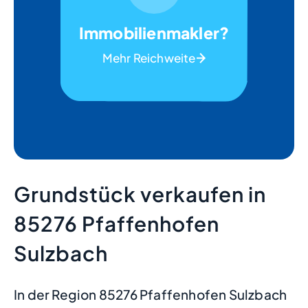
Immobilienmakler?
Mehr Reichweite
Grundstück verkaufen in
85276 Pfaffenhofen
Sulzbach
In der Region 85276 Pfaffenhofen Sulzbach