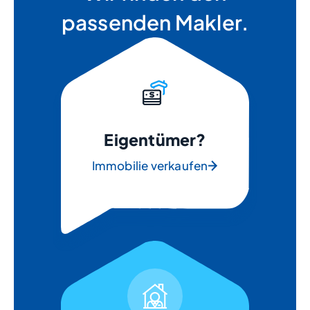
passenden Makler.
Eigentümer?
Immobilie verkaufen