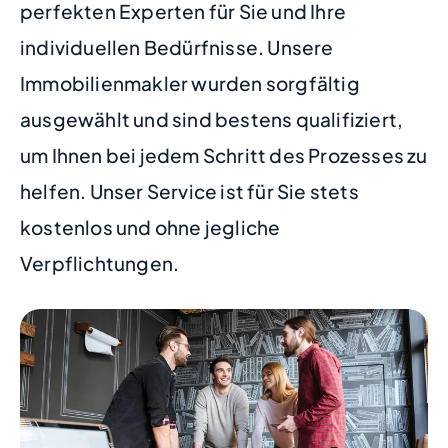
perfekten Experten für Sie und Ihre
individuellen Bedürfnisse. Unsere
Immobilienmakler wurden sorgfältig
ausgewählt und sind bestens qualifiziert,
um Ihnen bei jedem Schritt des Prozesses zu
helfen. Unser Service ist für Sie stets
kostenlos und ohne jegliche
Verpflichtungen.