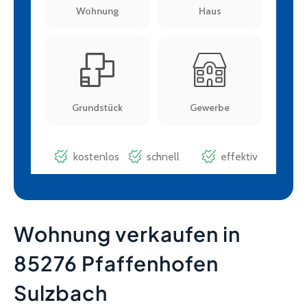
Wohnung verkaufen in
85276 Pfaffenhofen
Sulzbach