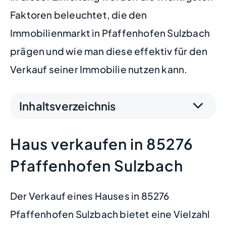
Faktoren beleuchtet, die den
Immobilienmarkt in Pfaffenhofen Sulzbach
prägen und wie man diese effektiv für den
Verkauf seiner Immobilie nutzen kann.
Inhaltsverzeichnis
Haus verkaufen in 85276
Pfaffenhofen Sulzbach
Der Verkauf eines Hauses in 85276
Pfaffenhofen Sulzbach bietet eine Vielzahl