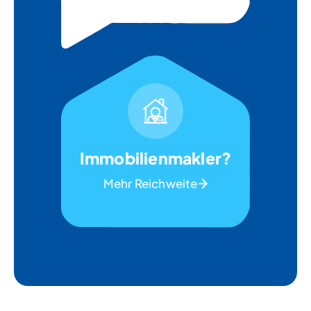
Immobilienmakler?
Mehr Reichweite