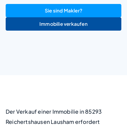
Sie sind Makler?
Immobilie verkaufen
+
−
Der Verkauf einer Immobilie in 85293
Reichertshausen Lausham erfordert