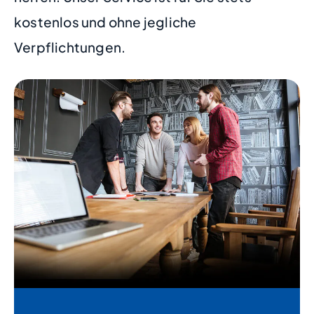
kostenlos und ohne jegliche
Verpflichtungen.