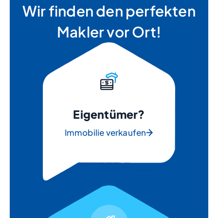
Wir finden den perfekten
Makler vor Ort!
Eigentümer?
Immobilie verkaufen