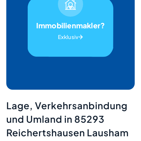
Immobilienmakler?
Exklusiv
Lage, Verkehrsanbindung
und Umland in 85293
Reichertshausen Lausham