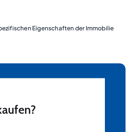
.
pezifischen Eigenschaften der Immobilie