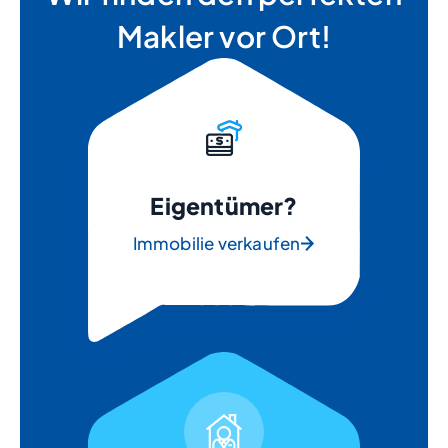
Makler vor Ort!
Eigentümer?
Immobilie verkaufen