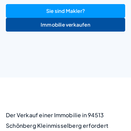
Sie sind Makler?
Immobilie verkaufen
+
−
Der Verkauf einer Immobilie in 94513
Schönberg Kleinmisselberg erfordert