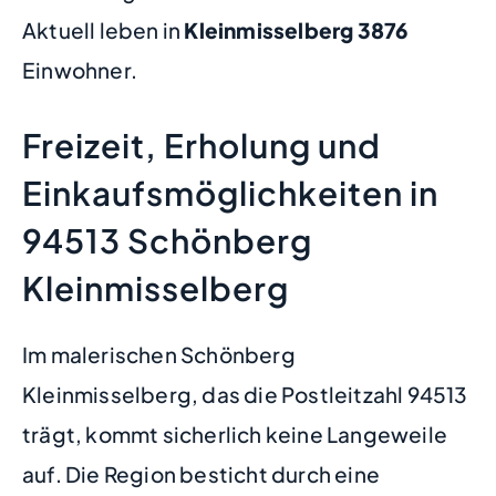
Aktuell leben in
Kleinmisselberg
3876
Einwohner.
Freizeit, Erholung und
Einkaufsmöglichkeiten in
94513 Schönberg
Kleinmisselberg
Im malerischen Schönberg
Kleinmisselberg, das die Postleitzahl 94513
trägt, kommt sicherlich keine Langeweile
auf. Die Region besticht durch eine