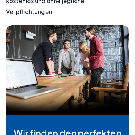
kostenlos und ohne jegliche
Verpflichtungen.
Wir finden den perfekten