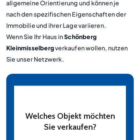
allgemeine Orientierung und können je
nach den spezifischen Eigenschaften der
Immobilie und ihrer Lage variieren.
Wenn Sie Ihr Haus in
Schönberg
Kleinmisselberg
verkaufen wollen, nutzen
Sie unser Netzwerk.