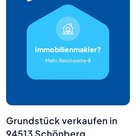
Immobilienmakler?
Mehr Reichweite
Grundstück verkaufen in
94513 Schönberg