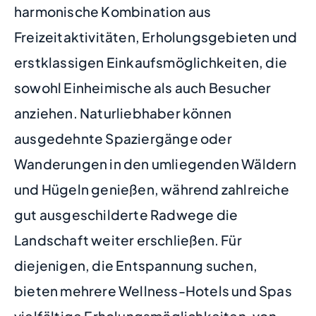
harmonische Kombination aus
Freizeitaktivitäten, Erholungsgebieten und
erstklassigen Einkaufsmöglichkeiten, die
sowohl Einheimische als auch Besucher
anziehen. Naturliebhaber können
ausgedehnte Spaziergänge oder
Wanderungen in den umliegenden Wäldern
und Hügeln genießen, während zahlreiche
gut ausgeschilderte Radwege die
Landschaft weiter erschließen. Für
diejenigen, die Entspannung suchen,
bieten mehrere Wellness-Hotels und Spas
vielfältige Erholungsmöglichkeiten, von