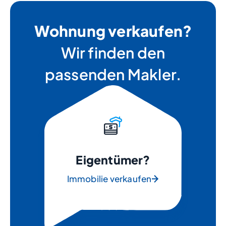
Wohnung verkaufen?
Wir finden den
passenden Makler.
Eigentümer?
Immobilie verkaufen