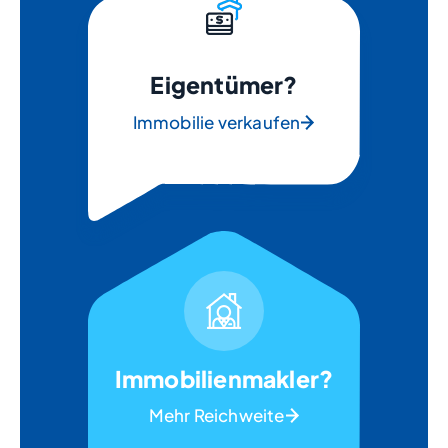
Eigentümer?
Immobilie verkaufen
Immobilienmakler?
Mehr Reichweite