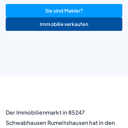
Sie sind Makler?
Immobilie verkaufen
+
−
Der Immobilienmarkt in 85247
Schwabhausen Rumeltshausen hat in den