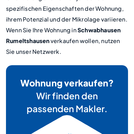
spezifischen Eigenschaften der Wohnung,
ihrem Potenzial und der Mikrolage variieren.
Wenn Sie Ihre Wohnung in
Schwabhausen
Rumeltshausen
verkaufen wollen, nutzen
Sie unser Netzwerk.
Wohnung verkaufen?
Wir finden den
passenden Makler.