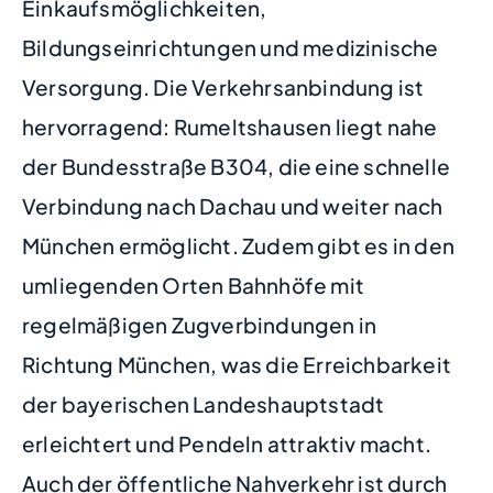
Einkaufsmöglichkeiten,
Bildungseinrichtungen und medizinische
Versorgung. Die Verkehrsanbindung ist
hervorragend: Rumeltshausen liegt nahe
der Bundesstraße B304, die eine schnelle
Verbindung nach Dachau und weiter nach
München ermöglicht. Zudem gibt es in den
umliegenden Orten Bahnhöfe mit
regelmäßigen Zugverbindungen in
Richtung München, was die Erreichbarkeit
der bayerischen Landeshauptstadt
erleichtert und Pendeln attraktiv macht.
Auch der öffentliche Nahverkehr ist durch