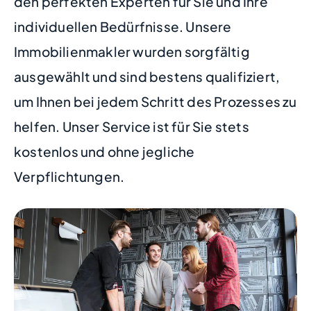
den perfekten Experten für Sie und Ihre
individuellen Bedürfnisse. Unsere
Immobilienmakler wurden sorgfältig
ausgewählt und sind bestens qualifiziert,
um Ihnen bei jedem Schritt des Prozesses zu
helfen. Unser Service ist für Sie stets
kostenlos und ohne jegliche
Verpflichtungen.