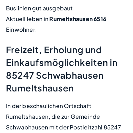
Buslinien gut ausgebaut.
Aktuell leben in
Rumeltshausen
6516
Einwohner.
Freizeit, Erholung und
Einkaufsmöglichkeiten in
85247 Schwabhausen
Rumeltshausen
In der beschaulichen Ortschaft
Rumeltshausen, die zur Gemeinde
Schwabhausen mit der Postleitzahl 85247