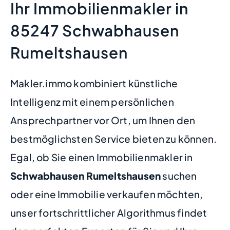
Ihr Immobilienmakler in
85247 Schwabhausen
Rumeltshausen
Makler.immo kombiniert künstliche
Intelligenz mit einem persönlichen
Ansprechpartner vor Ort, um Ihnen den
bestmöglichsten Service bieten zu können.
Egal, ob Sie einen Immobilienmakler in
Schwabhausen Rumeltshausen
suchen
oder eine Immobilie verkaufen möchten,
unser fortschrittlicher Algorithmus findet