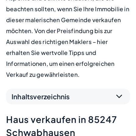
beachten sollten, wenn Sie Ihre Immobilie in
dieser malerischen Gemeinde verkaufen
möchten. Von der Preisfindung bis zur
Auswahl des richtigen Maklers – hier
erhalten Sie wertvolle Tipps und
Informationen, um einen erfolgreichen
Verkauf zu gewährleisten.
Inhaltsverzeichnis
Haus verkaufen in 85247
Schwabhausen