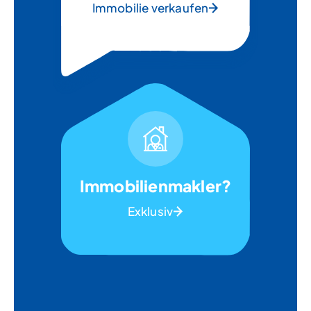
Immobilie verkaufen
Immobilienmakler?
Exklusiv