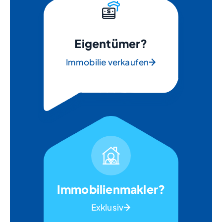
Eigentümer?
Immobilie verkaufen
Immobilienmakler?
Exklusiv