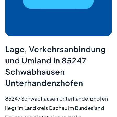
Lage, Verkehrsanbindung
und Umland in 85247
Schwabhausen
Unterhandenzhofen
85247 Schwabhausen Unterhandenzhofen
liegt im Landkreis Dachau im Bundesland