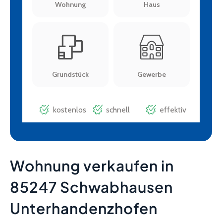
Wohnung verkaufen in
85247 Schwabhausen
Unterhandenzhofen