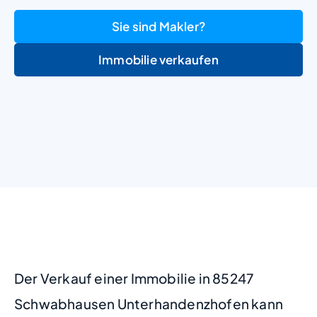
Sie sind Makler?
Immobilie verkaufen
+
−
Der Verkauf einer Immobilie in 85247
Schwabhausen Unterhandenzhofen kann