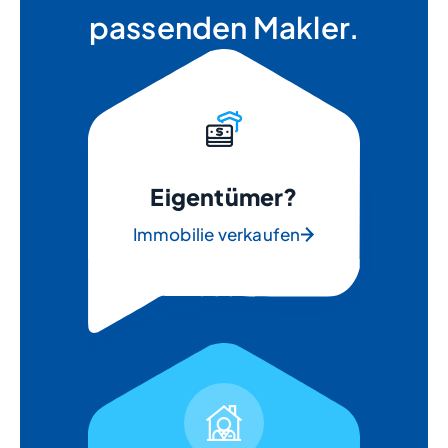
passenden Makler.
Eigentümer?
Immobilie verkaufen