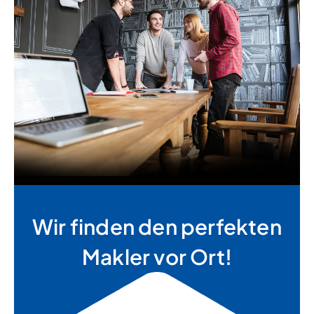
Wir finden den perfekten
Makler vor Ort!