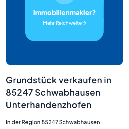
Immobilienmakler?
Mehr Reichweite
Grundstück verkaufen in
85247 Schwabhausen
Unterhandenzhofen
In der Region 85247 Schwabhausen