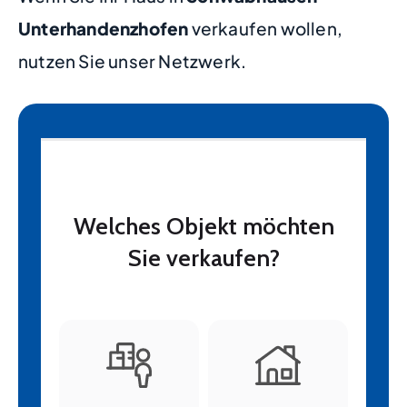
Unterhandenzhofen
verkaufen wollen,
nutzen Sie unser Netzwerk.