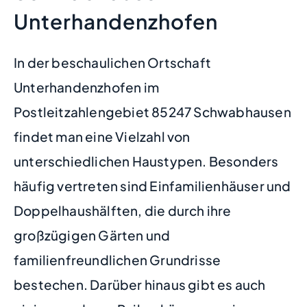
Unterhandenzhofen
In der beschaulichen Ortschaft
Unterhandenzhofen im
Postleitzahlengebiet 85247 Schwabhausen
findet man eine Vielzahl von
unterschiedlichen Haustypen. Besonders
häufig vertreten sind Einfamilienhäuser und
Doppelhaushälften, die durch ihre
großzügigen Gärten und
familienfreundlichen Grundrisse
bestechen. Darüber hinaus gibt es auch