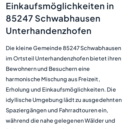
Einkaufsmöglichkeiten in
85247 Schwabhausen
Unterhandenzhofen
Die kleine Gemeinde 85247 Schwabhausen
im Ortsteil Unterhandenzhofen bietet ihren
Bewohnern und Besuchern eine
harmonische Mischung aus Freizeit,
Erholung und Einkaufsmöglichkeiten. Die
idyllische Umgebung lädt zu ausgedehnten
Spaziergängen und Fahrradtouren ein,
während die nahe gelegenen Wälder und