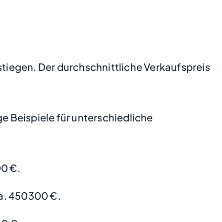
stiegen. Der durchschnittliche Verkaufspreis
 Beispiele für unterschiedliche
0 €.
a. 450300 €.