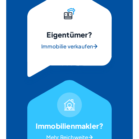
Eigentümer?
Immobilie verkaufen
Immobilienmakler?
Mehr Reichweite