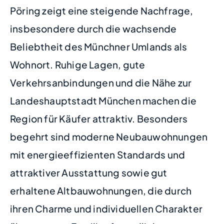
Pöring zeigt eine steigende Nachfrage,
insbesondere durch die wachsende
Beliebtheit des Münchner Umlands als
Wohnort. Ruhige Lagen, gute
Verkehrsanbindungen und die Nähe zur
Landeshauptstadt München machen die
Region für Käufer attraktiv. Besonders
begehrt sind moderne Neubauwohnungen
mit energieeffizienten Standards und
attraktiver Ausstattung sowie gut
erhaltene Altbauwohnungen, die durch
ihren Charme und individuellen Charakter