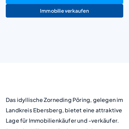
Immobilie verkaufen
+
−
Das idyllische Zorneding Pöring, gelegen im
Landkreis Ebersberg, bietet eine attraktive
Lage für Immobilienkäufer und -verkäufer.