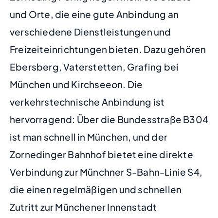
und Orte, die eine gute Anbindung an
verschiedene Dienstleistungen und
Freizeiteinrichtungen bieten. Dazu gehören
Ebersberg, Vaterstetten, Grafing bei
München und Kirchseeon. Die
verkehrstechnische Anbindung ist
hervorragend: Über die Bundesstraße B304
ist man schnell in München, und der
Zornedinger Bahnhof bietet eine direkte
Verbindung zur Münchner S-Bahn-Linie S4,
die einen regelmäßigen und schnellen
Zutritt zur Münchener Innenstadt