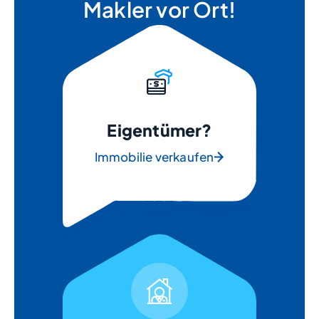
Makler vor Ort!
Eigentümer?
Immobilie verkaufen