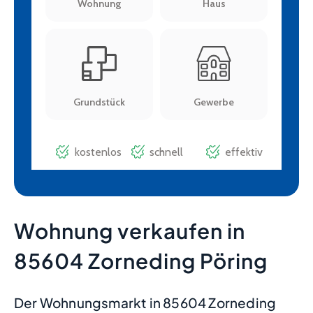
Wohnung verkaufen in
85604 Zorneding Pöring
Der Wohnungsmarkt in 85604 Zorneding