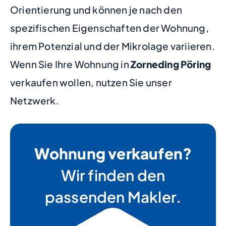
Orientierung und können je nach den
spezifischen Eigenschaften der Wohnung,
ihrem Potenzial und der Mikrolage variieren.
Wenn Sie Ihre Wohnung in
Zorneding Pöring
verkaufen wollen, nutzen Sie unser
Netzwerk.
Wohnung verkaufen?
Wir finden den
passenden Makler.