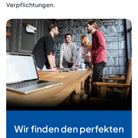
Verpflichtungen.
Wir finden den perfekten