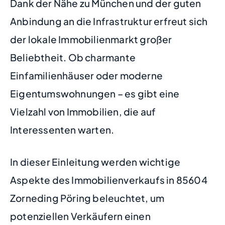
Dank der Nähe zu München und der guten
Anbindung an die Infrastruktur erfreut sich
der lokale Immobilienmarkt großer
Beliebtheit. Ob charmante
Einfamilienhäuser oder moderne
Eigentumswohnungen – es gibt eine
Vielzahl von Immobilien, die auf
Interessenten warten.
In dieser Einleitung werden wichtige
Aspekte des Immobilienverkaufs in 85604
Zorneding Pöring beleuchtet, um
potenziellen Verkäufern einen