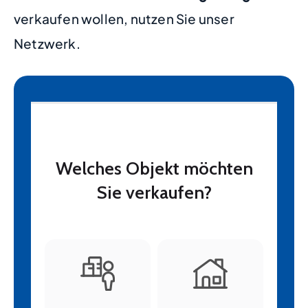
verkaufen wollen, nutzen Sie unser
Netzwerk.