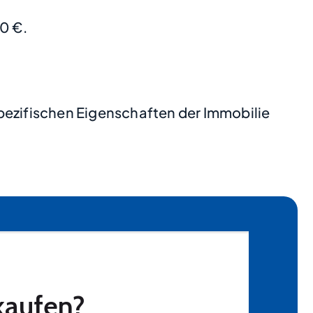
0 €.
pezifischen Eigenschaften der Immobilie
.